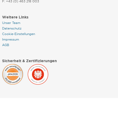
F: +43 (0) 463 218 003
Weitere Links
Unser Team
Datenschutz
Cookie-Einstellungen
Impressum
AGB
Sicherheit & Zertifizierungen