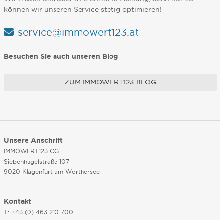
können wir unseren Service stetig optimieren!
service@immowert123.at
Besuchen Sie auch unseren Blog
ZUM IMMOWERT123 BLOG
Unsere Anschrift
IMMOWERT123 OG
Siebenhügelstraße 107
9020 Klagenfurt am Wörthersee
Kontakt
T: +43 (0) 463 210 700