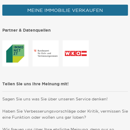
MEINE IMMOBILIE VERKAUFEN
Partner & Datenquellen
Teilen Sie uns Ihre Meinung mit!
Sagen Sie uns was Sie über unseren Service denken!
Haben Sie Verbesserungsvorschläge oder Kritik, vermissen Sie
eine Funktion oder wollen uns gar loben?
Wir freuen uns über Ihre ehrliche Meinung, denn nur so