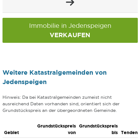
Immobilie in Jedenspeigen
VERKAUFEN
Weitere Katastralgemeinden von
Jedenspeigen
Hinweis: Da bei Katastralgemeinden zumeist nicht
ausreichend Daten vorhanden sind, orientiert sich der
Grundstückspreis an der übergeordneten Gemeinde.
Grundstückspreis
Grundstückspreis
Gebiet
von
bis
Tenden