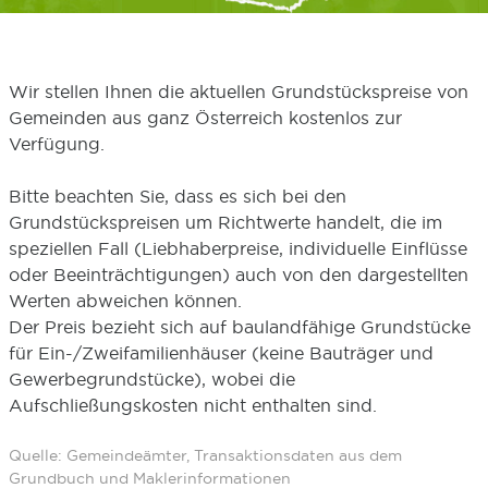
Wir stellen Ihnen die aktuellen Grundstückspreise von
Gemeinden aus ganz Österreich kostenlos zur
Verfügung.
Bitte beachten Sie, dass es sich bei den
Grundstückspreisen um Richtwerte handelt, die im
speziellen Fall (Liebhaberpreise, individuelle Einflüsse
oder Beeinträchtigungen) auch von den dargestellten
Werten abweichen können.
Der Preis bezieht sich auf baulandfähige Grundstücke
für Ein-/Zweifamilienhäuser (keine Bauträger und
Gewerbegrundstücke), wobei die
Aufschließungskosten nicht enthalten sind.
Quelle: Gemeindeämter, Transaktionsdaten aus dem
Grundbuch und Maklerinformationen