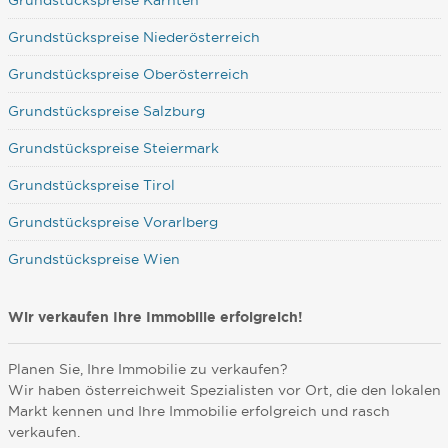
Grundstückspreise Kärnten
Grundstückspreise Niederösterreich
Grundstückspreise Oberösterreich
Grundstückspreise Salzburg
Grundstückspreise Steiermark
Grundstückspreise Tirol
Grundstückspreise Vorarlberg
Grundstückspreise Wien
Wir verkaufen Ihre Immobilie erfolgreich!
Planen Sie, Ihre Immobilie zu verkaufen?
Wir haben österreichweit Spezialisten vor Ort, die den lokalen
Markt kennen und Ihre Immobilie erfolgreich und rasch
verkaufen.