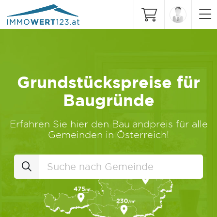
Grundstückspreise für
Baugründe
Erfahren Sie hier den Baulandpreis für alle
Gemeinden in Österreich!