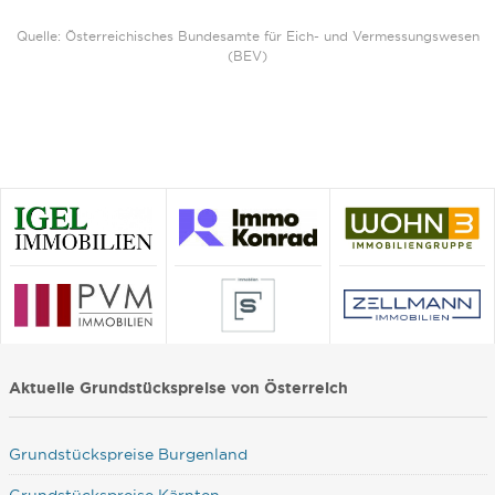
Quelle: Österreichisches Bundesamte für Eich- und Vermessungswesen
(BEV)
Aktuelle Grundstückspreise von Österreich
Grundstückspreise Burgenland