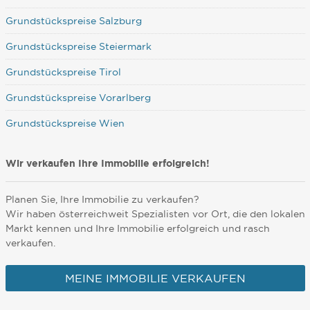
Grundstückspreise Salzburg
Grundstückspreise Steiermark
Grundstückspreise Tirol
Grundstückspreise Vorarlberg
Grundstückspreise Wien
Wir verkaufen Ihre Immobilie erfolgreich!
Planen Sie, Ihre Immobilie zu verkaufen?
Wir haben österreichweit Spezialisten vor Ort, die den lokalen
Markt kennen und Ihre Immobilie erfolgreich und rasch
verkaufen.
MEINE IMMOBILIE VERKAUFEN