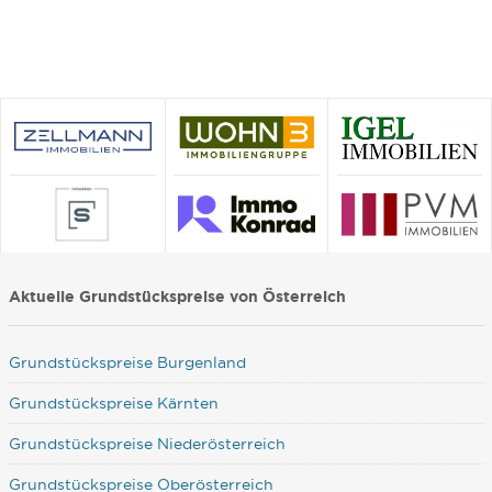
Aktuelle Grundstückspreise von Österreich
Grundstückspreise Burgenland
Grundstückspreise Kärnten
Grundstückspreise Niederösterreich
Grundstückspreise Oberösterreich