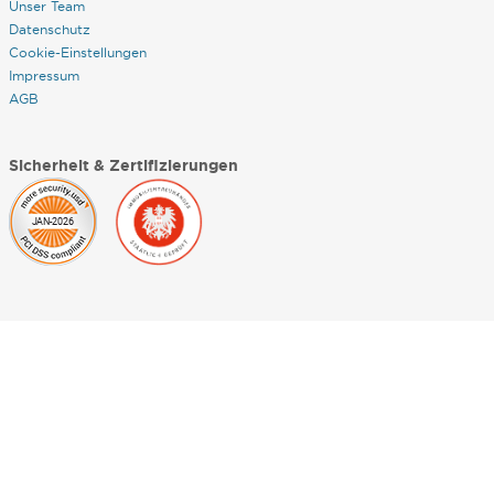
Unser Team
Datenschutz
Cookie-Einstellungen
Impressum
AGB
Sicherheit & Zertifizierungen