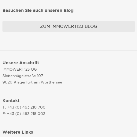
Besuchen Sie auch unseren Blog
ZUM IMMOWERT123 BLOG
Unsere Anschrift
IMMOWERT123 OG
Siebenhügelstraße 107
9020 Klagenfurt am Wörthersee
Kontakt
T: +43 (0) 463 210 700
F: +43 (0) 463 218 003
Weitere Links