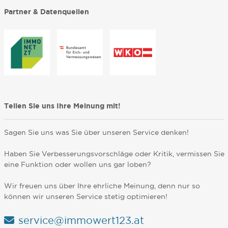
Partner & Datenquellen
Teilen Sie uns Ihre Meinung mit!
Sagen Sie uns was Sie über unseren Service denken!
Haben Sie Verbesserungsvorschläge oder Kritik, vermissen Sie
eine Funktion oder wollen uns gar loben?
Wir freuen uns über Ihre ehrliche Meinung, denn nur so
können wir unseren Service stetig optimieren!
service@immowert123.at