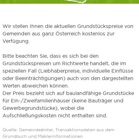
Wir stellen Ihnen die aktuellen Grundstückspreise von
Gemeinden aus ganz Österreich kostenlos zur
Verfügung.
Bitte beachten Sie, dass es sich bei den
Grundstückspreisen um Richtwerte handelt, die im
speziellen Fall (Liebhaberpreise, individuelle Einflüsse
oder Beeinträchtigungen) auch von den dargestellten
Werten abweichen können.
Der Preis bezieht sich auf baulandfähige Grundstücke
für Ein-/Zweifamilienhäuser (keine Bauträger und
Gewerbegrundstücke), wobei die
Aufschließungskosten nicht enthalten sind.
Quelle: Gemeindeämter, Transaktionsdaten aus dem
Grundbuch und Maklerinformationen