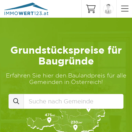
Grundstückspreise für
Baugründe
Erfahren Sie hier den Baulandpreis für alle
Gemeinden in Österreich!