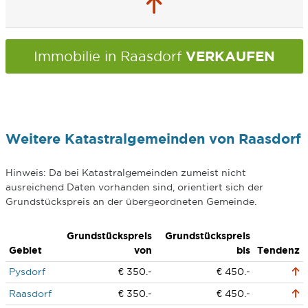
VERKAUFEN
Immobilie in Raasdorf
Weitere Katastralgemeinden von Raasdorf
Hinweis: Da bei Katastralgemeinden zumeist nicht
ausreichend Daten vorhanden sind, orientiert sich der
Grundstückspreis an der übergeordneten Gemeinde.
Grundstückspreis
Grundstückspreis
Gebiet
von
bis
Tendenz
Pysdorf
€ 350.-
€ 450.-
Raasdorf
€ 350.-
€ 450.-