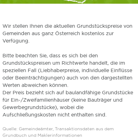
Wir stellen Ihnen die aktuellen Grundstückspreise von
Gemeinden aus ganz Österreich kostenlos zur
Verfügung.
Bitte beachten Sie, dass es sich bei den
Grundstückspreisen um Richtwerte handelt, die im
speziellen Fall (Liebhaberpreise, individuelle Einflüsse
oder Beeinträchtigungen) auch von den dargestellten
Werten abweichen können.
Der Preis bezieht sich auf baulandfähige Grundstücke
für Ein-/Zweifamilienhäuser (keine Bauträger und
Gewerbegrundstücke), wobei die
Aufschließungskosten nicht enthalten sind.
Quelle: Gemeindeämter, Transaktionsdaten aus dem
Grundbuch und Maklerinformationen