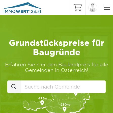
Grundstückspreise für
Baugründe
Erfahren Sie hier den Baulandpreis für alle
Gemeinden in Österreich!