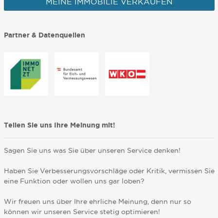
MEINE IMMOBILIE VERKAUFEN
Partner & Datenquellen
Teilen Sie uns Ihre Meinung mit!
Sagen Sie uns was Sie über unseren Service denken!
Haben Sie Verbesserungsvorschläge oder Kritik, vermissen Sie
eine Funktion oder wollen uns gar loben?
Wir freuen uns über Ihre ehrliche Meinung, denn nur so
können wir unseren Service stetig optimieren!