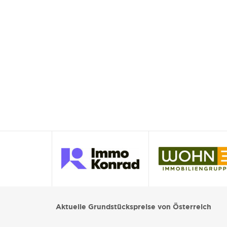
Aktuelle Grundstückspreise von Österreich