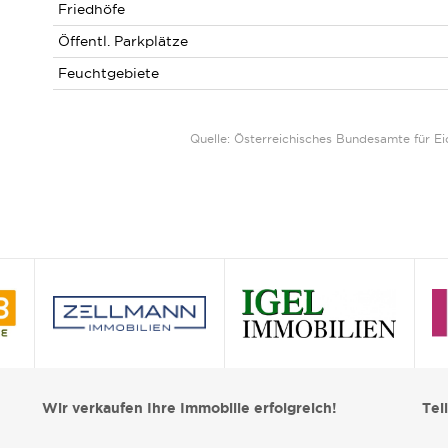
Friedhöfe
Öffentl. Parkplätze
Feuchtgebiete
Quelle: Österreichisches Bundesamte für 
Wir verkaufen Ihre Immobilie erfolgreich!
Tei