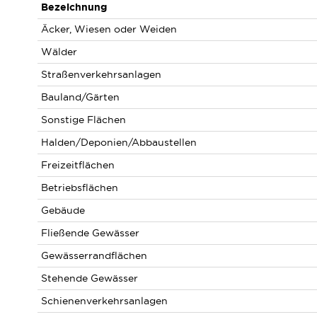
Bezeichnung
Äcker, Wiesen oder Weiden
Wälder
Straßenverkehrsanlagen
Bauland/Gärten
Sonstige Flächen
Halden/Deponien/Abbaustellen
Freizeitflächen
Betriebsflächen
Gebäude
Fließende Gewässer
Gewässerrandflächen
Stehende Gewässer
Schienenverkehrsanlagen