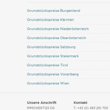
Grundstückspreise Burgenland
Grundstückspreise Kärnten
Grundstückspreise Niederösterreich
Grundstückspreise Oberösterreich
Grundstückspreise Salzburg
Grundstückspreise Steiermark
Grundstückspreise Tirol
Grundstückspreise Vorarlberg
Grundstückspreise Wien
Unsere Anschrift
Kontakt
IMMOWERT123 OG
T: +43 (0) 463 210 700