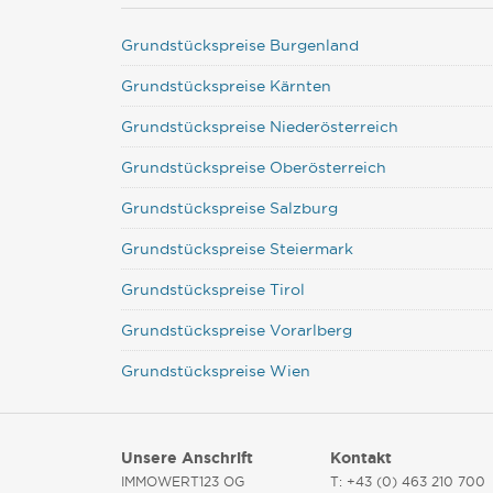
Grundstückspreise Burgenland
Grundstückspreise Kärnten
Grundstückspreise Niederösterreich
Grundstückspreise Oberösterreich
Grundstückspreise Salzburg
Grundstückspreise Steiermark
Grundstückspreise Tirol
Grundstückspreise Vorarlberg
Grundstückspreise Wien
Unsere Anschrift
Kontakt
IMMOWERT123 OG
T: +43 (0) 463 210 700