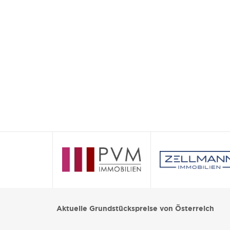
Aktuelle Grundstückspreise von Österreich