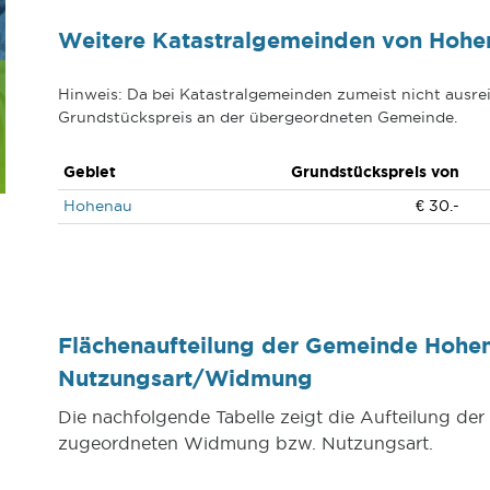
Weitere Katastralgemeinden von Hohe
Hinweis: Da bei Katastralgemeinden zumeist nicht ausrei
Grundstückspreis an der übergeordneten Gemeinde.
Gebiet
Grundstückspreis von
Hohenau
€ 30.-
Flächenaufteilung der Gemeinde Hohen
Nutzungsart/Widmung
Die nachfolgende Tabelle zeigt die Aufteilung d
zugeordneten Widmung bzw. Nutzungsart.