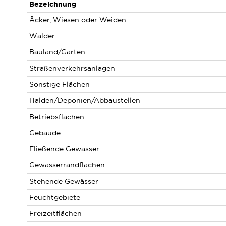
Bezeichnung
Äcker, Wiesen oder Weiden
Wälder
Bauland/Gärten
Straßenverkehrsanlagen
Sonstige Flächen
Halden/Deponien/Abbaustellen
Betriebsflächen
Gebäude
Fließende Gewässer
Gewässerrandflächen
Stehende Gewässer
Feuchtgebiete
Freizeitflächen