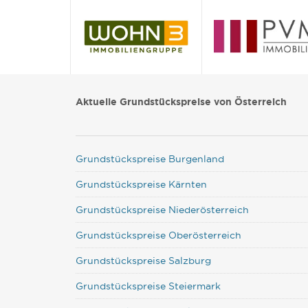
Aktuelle Grundstückspreise von Österreich
Grundstückspreise Burgenland
Grundstückspreise Kärnten
Grundstückspreise Niederösterreich
Grundstückspreise Oberösterreich
Grundstückspreise Salzburg
Grundstückspreise Steiermark