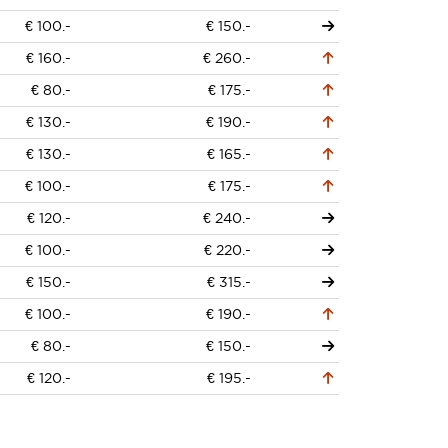
€ 100.-
€ 150.-
€ 160.-
€ 260.-
€ 80.-
€ 175.-
€ 130.-
€ 190.-
€ 130.-
€ 165.-
€ 100.-
€ 175.-
€ 120.-
€ 240.-
€ 100.-
€ 220.-
€ 150.-
€ 315.-
€ 100.-
€ 190.-
€ 80.-
€ 150.-
€ 120.-
€ 195.-