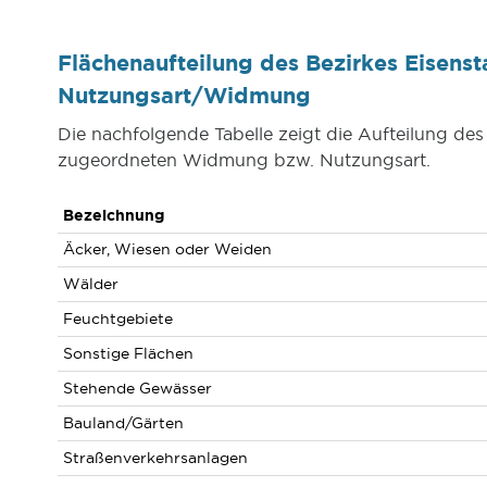
Flächenaufteilung des Bezirkes Eisen
Nutzungsart/Widmung
Die nachfolgende Tabelle zeigt die Aufteilung d
zugeordneten Widmung bzw. Nutzungsart.
Bezeichnung
Äcker, Wiesen oder Weiden
Wälder
Feuchtgebiete
Sonstige Flächen
Stehende Gewässer
Bauland/Gärten
Straßenverkehrsanlagen