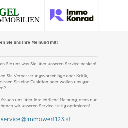
len Sie uns Ihre Meinung mit!
en Sie uns was Sie über unseren Service denken!
en Sie Verbesserungsvorschläge oder Kritik,
missen Sie eine Funktion oder wollen uns gar
en?
 freuen uns über Ihre ehrliche Meinung, denn nur
können wir unseren Service stetig optimieren!
service@immowert123.at