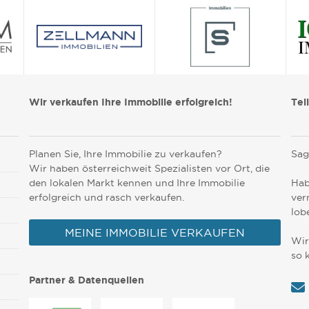
Wir verkaufen Ihre Immobilie erfolgreich!
Tei
Planen Sie, Ihre Immobilie zu verkaufen?
Sag
Wir haben österreichweit Spezialisten vor Ort, die
den lokalen Markt kennen und Ihre Immobilie
Hab
erfolgreich und rasch verkaufen.
ver
lob
MEINE IMMOBILIE VERKAUFEN
Wir
so 
Partner & Datenquellen