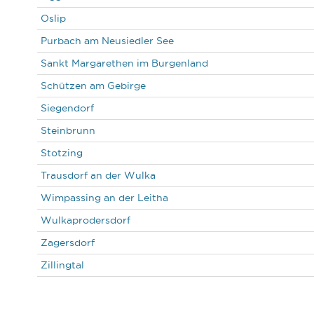
Oslip
Purbach am Neusiedler See
Sankt Margarethen im Burgenland
Schützen am Gebirge
Siegendorf
Steinbrunn
Stotzing
Trausdorf an der Wulka
Wimpassing an der Leitha
Wulkaprodersdorf
Zagersdorf
Zillingtal