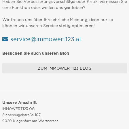
Haben Sie Verbesserungsvorschläge oder Kritik, vermissen Sie
eine Funktion oder wollen uns gar loben?
Wir freuen uns über Ihre ehrliche Meinung, denn nur so
können wir unseren Service stetig optimieren!
service@immowert123.at
Besuchen Sie auch unseren Blog
ZUM IMMOWERT123 BLOG
Unsere Anschrift
IMMOWERT123 OG
Siebenhügelstraße 107
9020 Klagenfurt am Wörthersee