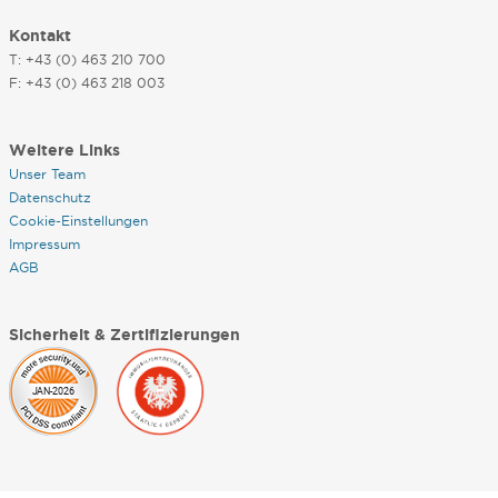
Kontakt
T: +43 (0) 463 210 700
F: +43 (0) 463 218 003
Weitere Links
Unser Team
Datenschutz
Cookie-Einstellungen
Impressum
AGB
Sicherheit & Zertifizierungen