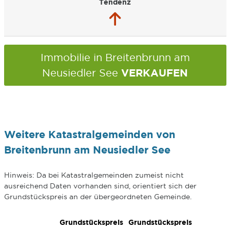
Tendenz
Immobilie in Breitenbrunn am
VERKAUFEN
Neusiedler See
Weitere Katastralgemeinden von
Breitenbrunn am Neusiedler See
Hinweis: Da bei Katastralgemeinden zumeist nicht
ausreichend Daten vorhanden sind, orientiert sich der
Grundstückspreis an der übergeordneten Gemeinde.
Grundstückspreis
Grundstückspreis