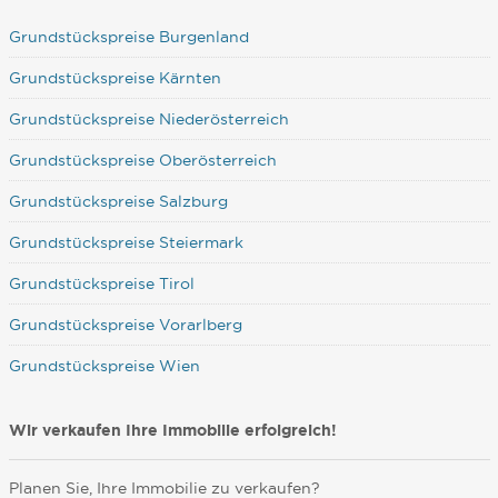
Grundstückspreise Burgenland
Grundstückspreise Kärnten
Grundstückspreise Niederösterreich
Grundstückspreise Oberösterreich
Grundstückspreise Salzburg
Grundstückspreise Steiermark
Grundstückspreise Tirol
Grundstückspreise Vorarlberg
Grundstückspreise Wien
Wir verkaufen Ihre Immobilie erfolgreich!
Planen Sie, Ihre Immobilie zu verkaufen?