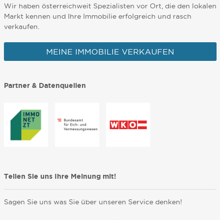
Wir haben österreichweit Spezialisten vor Ort, die den lokalen
Markt kennen und Ihre Immobilie erfolgreich und rasch
verkaufen.
MEINE IMMOBILIE VERKAUFEN
Partner & Datenquellen
Teilen Sie uns Ihre Meinung mit!
Sagen Sie uns was Sie über unseren Service denken!