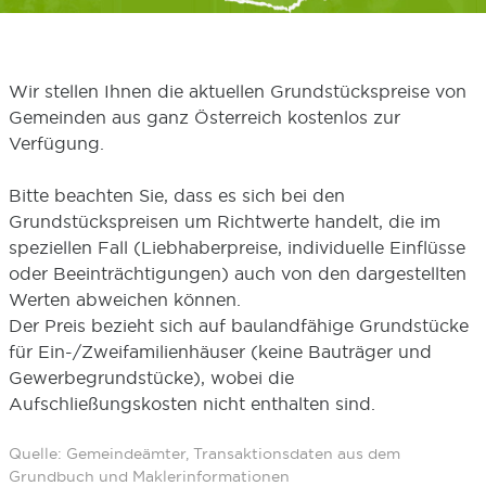
Wir stellen Ihnen die aktuellen Grundstückspreise von
Gemeinden aus ganz Österreich kostenlos zur
Verfügung.
Bitte beachten Sie, dass es sich bei den
Grundstückspreisen um Richtwerte handelt, die im
speziellen Fall (Liebhaberpreise, individuelle Einflüsse
oder Beeinträchtigungen) auch von den dargestellten
Werten abweichen können.
Der Preis bezieht sich auf baulandfähige Grundstücke
für Ein-/Zweifamilienhäuser (keine Bauträger und
Gewerbegrundstücke), wobei die
Aufschließungskosten nicht enthalten sind.
Quelle: Gemeindeämter, Transaktionsdaten aus dem
Grundbuch und Maklerinformationen