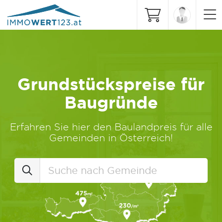
Grundstückspreise für
Baugründe
Erfahren Sie hier den Baulandpreis für alle
Gemeinden in Österreich!