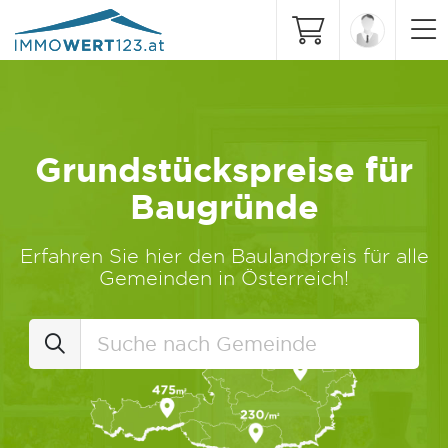
Grundstückspreise für
Baugründe
Erfahren Sie hier den Baulandpreis für alle
Gemeinden in Österreich!