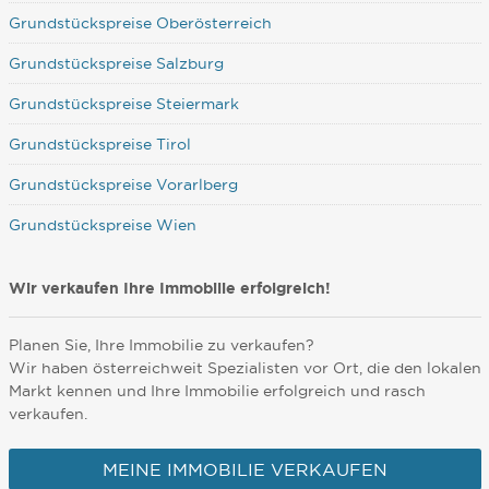
Grundstückspreise Oberösterreich
Grundstückspreise Salzburg
Grundstückspreise Steiermark
Grundstückspreise Tirol
Grundstückspreise Vorarlberg
Grundstückspreise Wien
Wir verkaufen Ihre Immobilie erfolgreich!
Planen Sie, Ihre Immobilie zu verkaufen?
Wir haben österreichweit Spezialisten vor Ort, die den lokalen
Markt kennen und Ihre Immobilie erfolgreich und rasch
verkaufen.
MEINE IMMOBILIE VERKAUFEN