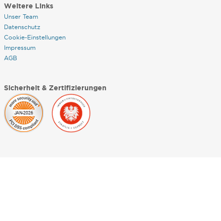
Weitere Links
Unser Team
Datenschutz
Cookie-Einstellungen
Impressum
AGB
Sicherheit & Zertifizierungen