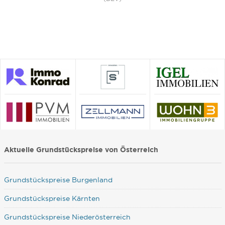
Aktuelle Grundstückspreise von Österreich
Grundstückspreise Burgenland
Grundstückspreise Kärnten
Grundstückspreise Niederösterreich