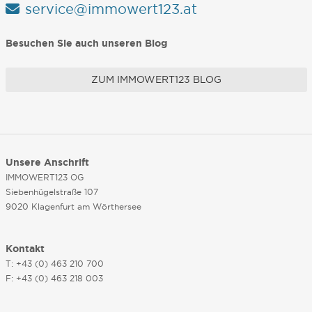
service@immowert123.at
Besuchen Sie auch unseren Blog
ZUM IMMOWERT123 BLOG
Unsere Anschrift
IMMOWERT123 OG
Siebenhügelstraße 107
9020 Klagenfurt am Wörthersee
Kontakt
T: +43 (0) 463 210 700
F: +43 (0) 463 218 003