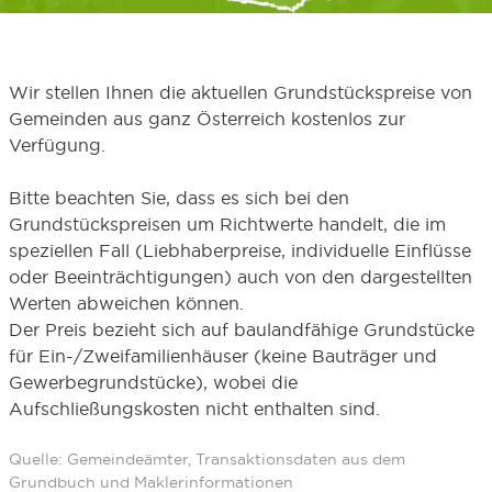
Wir stellen Ihnen die aktuellen Grundstückspreise von
Gemeinden aus ganz Österreich kostenlos zur
Verfügung.
Bitte beachten Sie, dass es sich bei den
Grundstückspreisen um Richtwerte handelt, die im
speziellen Fall (Liebhaberpreise, individuelle Einflüsse
oder Beeinträchtigungen) auch von den dargestellten
Werten abweichen können.
Der Preis bezieht sich auf baulandfähige Grundstücke
für Ein-/Zweifamilienhäuser (keine Bauträger und
Gewerbegrundstücke), wobei die
Aufschließungskosten nicht enthalten sind.
Quelle: Gemeindeämter, Transaktionsdaten aus dem
Grundbuch und Maklerinformationen