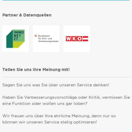
Partner & Datenquellen
Teilen Sie uns Ihre Meinung mit!
Sagen Sie uns was Sie über unseren Service denken!
Haben Sie Verbesserungsvorschläge oder Kritik, vermissen Sie
eine Funktion oder wollen uns gar loben?
Wir freuen uns über Ihre ehrliche Meinung, denn nur so
können wir unseren Service stetig optimieren!