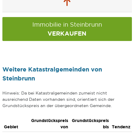
Immobilie in Steinbrunn
VERKAUFEN
Weitere Katastralgemeinden von
Steinbrunn
Hinweis: Da bei Katastralgemeinden zumeist nicht
ausreichend Daten vorhanden sind, orientiert sich der
Grundstückspreis an der übergeordneten Gemeinde.
Grundstückspreis
Grundstückspreis
Gebiet
von
bis
Tendenz