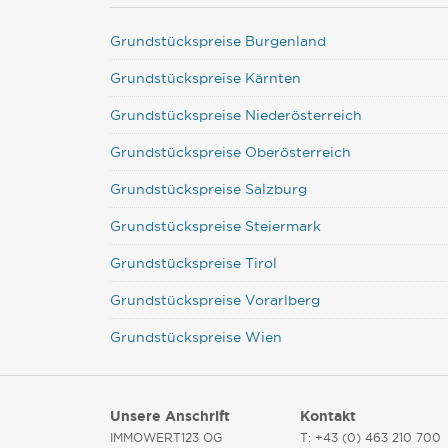
Grundstückspreise Burgenland
Grundstückspreise Kärnten
Grundstückspreise Niederösterreich
Grundstückspreise Oberösterreich
Grundstückspreise Salzburg
Grundstückspreise Steiermark
Grundstückspreise Tirol
Grundstückspreise Vorarlberg
Grundstückspreise Wien
Unsere Anschrift
Kontakt
IMMOWERT123 OG
T: +43 (0) 463 210 700