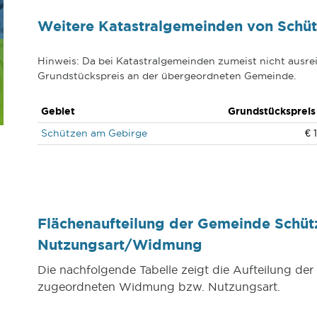
Weitere Katastralgemeinden von Schü
Hinweis: Da bei Katastralgemeinden zumeist nicht ausrei
Grundstückspreis an der übergeordneten Gemeinde.
Gebiet
Grundstückspreis
Schützen am Gebirge
€ 
Flächenaufteilung der Gemeinde Schüt
Nutzungsart/Widmung
Die nachfolgende Tabelle zeigt die Aufteilung d
zugeordneten Widmung bzw. Nutzungsart.