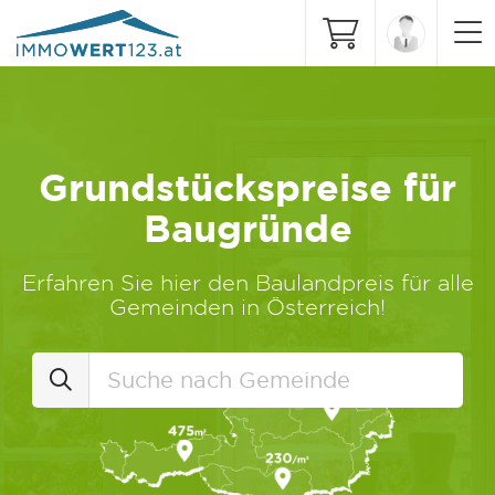
Grundstückspreise für
Baugründe
Erfahren Sie hier den Baulandpreis für alle
Gemeinden in Österreich!