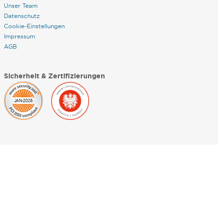
Unser Team
Datenschutz
Cookie-Einstellungen
Impressum
AGB
Sicherheit & Zertifizierungen