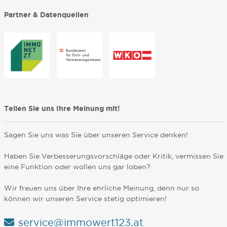
Partner & Datenquellen
Teilen Sie uns Ihre Meinung mit!
Sagen Sie uns was Sie über unseren Service denken!
Haben Sie Verbesserungsvorschläge oder Kritik, vermissen Sie
eine Funktion oder wollen uns gar loben?
Wir freuen uns über Ihre ehrliche Meinung, denn nur so
können wir unseren Service stetig optimieren!
service@immowert123.at