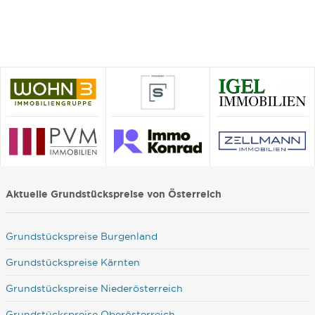
Aktuelle Grundstückspreise von Österreich
Grundstückspreise Burgenland
Grundstückspreise Kärnten
Grundstückspreise Niederösterreich
Grundstückspreise Oberösterreich