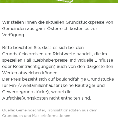
Wir stellen Ihnen die aktuellen Grundstückspreise von
Gemeinden aus ganz Österreich kostenlos zur
Verfügung.
Bitte beachten Sie, dass es sich bei den
Grundstückspreisen um Richtwerte handelt, die im
speziellen Fall (Liebhaberpreise, individuelle Einflüsse
oder Beeinträchtigungen) auch von den dargestellten
Werten abweichen können.
Der Preis bezieht sich auf baulandfähige Grundstücke
für Ein-/Zweifamilienhäuser (keine Bauträger und
Gewerbegrundstücke), wobei die
Aufschließungskosten nicht enthalten sind.
Quelle: Gemeindeämter, Transaktionsdaten aus dem
Grundbuch und Maklerinformationen