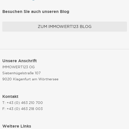
Besuchen Sie auch unseren Blog
ZUM IMMOWERT123 BLOG
Unsere Anschrift
IMMOWERT123 OG
Siebenhügelstraße 107
9020 Klagenfurt am Wörthersee
Kontakt
T: +43 (0) 463 210 700
F: +43 (0) 463 218 003
Weitere Links