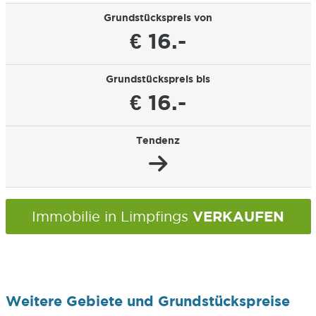
Grundstückspreis von
€ 16.-
Grundstückspreis bis
€ 16.-
Tendenz
VERKAUFEN
Immobilie in Limpfings
Weitere Gebiete und Grundstückspreise