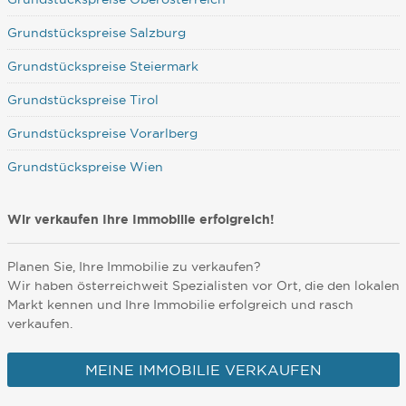
Grundstückspreise Salzburg
Grundstückspreise Steiermark
Grundstückspreise Tirol
Grundstückspreise Vorarlberg
Grundstückspreise Wien
Wir verkaufen Ihre Immobilie erfolgreich!
Planen Sie, Ihre Immobilie zu verkaufen?
Wir haben österreichweit Spezialisten vor Ort, die den lokalen
Markt kennen und Ihre Immobilie erfolgreich und rasch
verkaufen.
MEINE IMMOBILIE VERKAUFEN