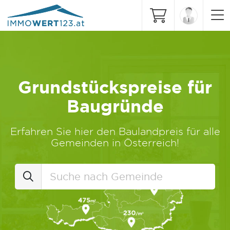
Grundstückspreise für
Baugründe
Erfahren Sie hier den Baulandpreis für alle
Gemeinden in Österreich!