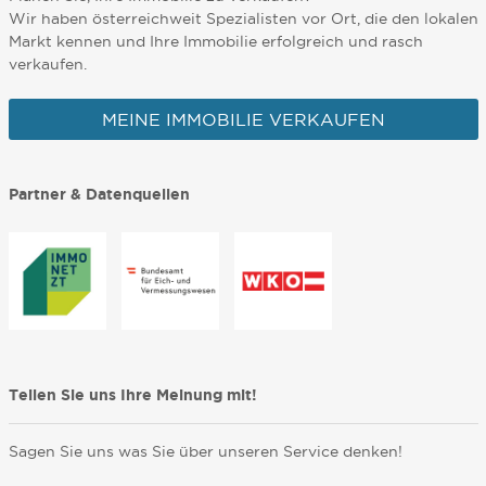
Wir haben österreichweit Spezialisten vor Ort, die den lokalen
Markt kennen und Ihre Immobilie erfolgreich und rasch
verkaufen.
MEINE IMMOBILIE VERKAUFEN
Partner & Datenquellen
Teilen Sie uns Ihre Meinung mit!
Sagen Sie uns was Sie über unseren Service denken!