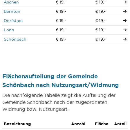
Aschen
€ 19.-
€ 19.-
Bernton
€ 19.-
€ 19.-
Dorfstadt
€ 19.-
€ 19.-
Lohn
€ 19.-
€ 19.-
Schönbach
€ 19.-
€ 19.-
Flächenaufteilung der Gemeinde
Schönbach nach Nutzungsart/Widmung
Die nachfolgende Tabelle zeigt die Aufteilung der
Gemeinde Schönbach nach der zugeordneten
Widmung bzw. Nutzungsart.
Bezeichnung
Anzahl
Fläche
Anteil