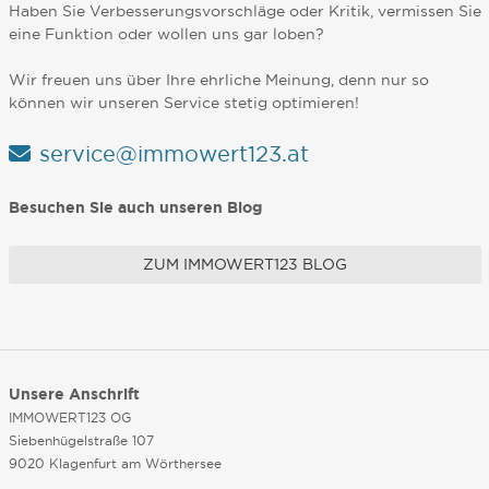
Haben Sie Verbesserungsvorschläge oder Kritik, vermissen Sie
eine Funktion oder wollen uns gar loben?
Wir freuen uns über Ihre ehrliche Meinung, denn nur so
können wir unseren Service stetig optimieren!
service@immowert123.at
Besuchen Sie auch unseren Blog
ZUM IMMOWERT123 BLOG
Unsere Anschrift
IMMOWERT123 OG
Siebenhügelstraße 107
9020 Klagenfurt am Wörthersee