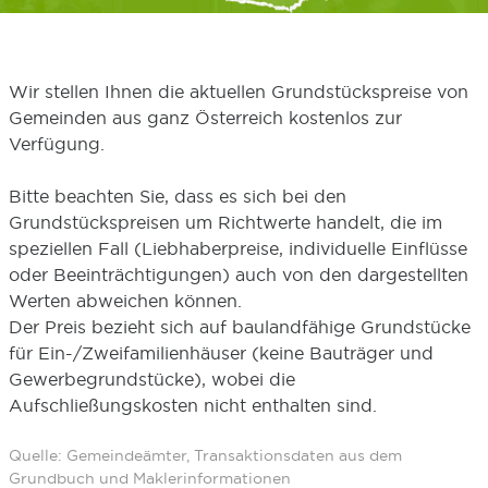
Wir stellen Ihnen die aktuellen Grundstückspreise von
Gemeinden aus ganz Österreich kostenlos zur
Verfügung.
Bitte beachten Sie, dass es sich bei den
Grundstückspreisen um Richtwerte handelt, die im
speziellen Fall (Liebhaberpreise, individuelle Einflüsse
oder Beeinträchtigungen) auch von den dargestellten
Werten abweichen können.
Der Preis bezieht sich auf baulandfähige Grundstücke
für Ein-/Zweifamilienhäuser (keine Bauträger und
Gewerbegrundstücke), wobei die
Aufschließungskosten nicht enthalten sind.
Quelle: Gemeindeämter, Transaktionsdaten aus dem
Grundbuch und Maklerinformationen