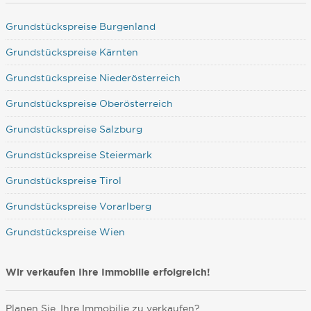
Grundstückspreise Burgenland
Grundstückspreise Kärnten
Grundstückspreise Niederösterreich
Grundstückspreise Oberösterreich
Grundstückspreise Salzburg
Grundstückspreise Steiermark
Grundstückspreise Tirol
Grundstückspreise Vorarlberg
Grundstückspreise Wien
Wir verkaufen Ihre Immobilie erfolgreich!
Planen Sie, Ihre Immobilie zu verkaufen?