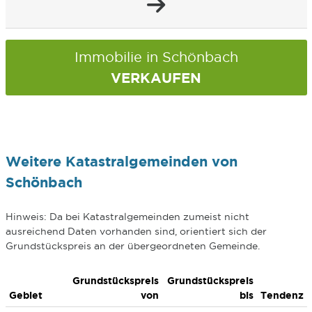
Immobilie in Schönbach
VERKAUFEN
Weitere Katastralgemeinden von
Schönbach
Hinweis: Da bei Katastralgemeinden zumeist nicht
ausreichend Daten vorhanden sind, orientiert sich der
Grundstückspreis an der übergeordneten Gemeinde.
Grundstückspreis
Grundstückspreis
Gebiet
von
bis
Tendenz