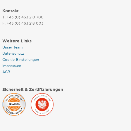
Kontakt
T: +43 (0) 463 210 700
F: +43 (0) 463 218 003
Weitere Links
Unser Team
Datenschutz
Cookie-Einstellungen
Impressum
AGB
Sicherheit & Zertifizierungen