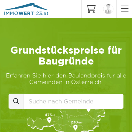
Grundstückspreise für
Baugründe
Erfahren Sie hier den Baulandpreis für alle
Gemeinden in Österreich!