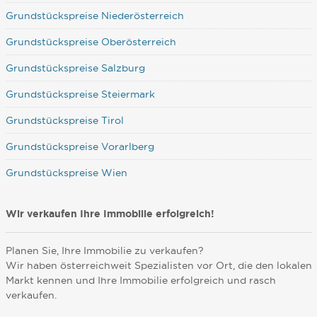
Grundstückspreise Niederösterreich
Grundstückspreise Oberösterreich
Grundstückspreise Salzburg
Grundstückspreise Steiermark
Grundstückspreise Tirol
Grundstückspreise Vorarlberg
Grundstückspreise Wien
Wir verkaufen Ihre Immobilie erfolgreich!
Planen Sie, Ihre Immobilie zu verkaufen?
Wir haben österreichweit Spezialisten vor Ort, die den lokalen
Markt kennen und Ihre Immobilie erfolgreich und rasch
verkaufen.