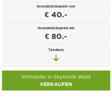
Grundstückspreis von
€ 40.-
Grundstückspreis bis
€ 80.-
Tendenz
Immobilie in Seyfrieds Wald
VERKAUFEN