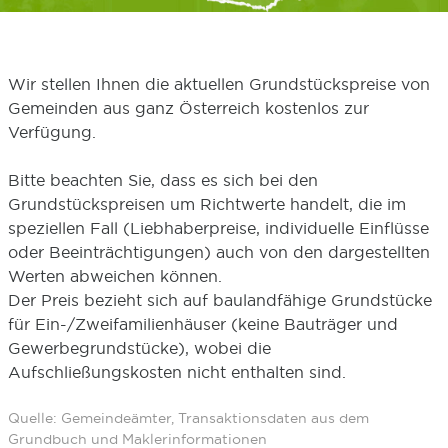
Wir stellen Ihnen die aktuellen Grundstückspreise von
Gemeinden aus ganz Österreich kostenlos zur
Verfügung.
Bitte beachten Sie, dass es sich bei den
Grundstückspreisen um Richtwerte handelt, die im
speziellen Fall (Liebhaberpreise, individuelle Einflüsse
oder Beeinträchtigungen) auch von den dargestellten
Werten abweichen können.
Der Preis bezieht sich auf baulandfähige Grundstücke
für Ein-/Zweifamilienhäuser (keine Bauträger und
Gewerbegrundstücke), wobei die
Aufschließungskosten nicht enthalten sind.
Quelle: Gemeindeämter, Transaktionsdaten aus dem
Grundbuch und Maklerinformationen