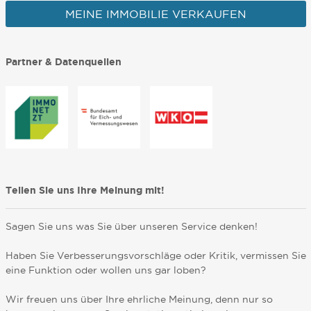
MEINE IMMOBILIE VERKAUFEN
Partner & Datenquellen
Teilen Sie uns Ihre Meinung mit!
Sagen Sie uns was Sie über unseren Service denken!
Haben Sie Verbesserungsvorschläge oder Kritik, vermissen Sie
eine Funktion oder wollen uns gar loben?
Wir freuen uns über Ihre ehrliche Meinung, denn nur so