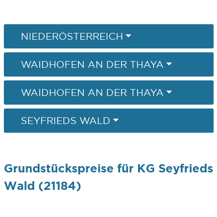
NIEDERÖSTERREICH
WAIDHOFEN AN DER THAYA
WAIDHOFEN AN DER THAYA
SEYFRIEDS WALD
Grundstückspreise für KG Seyfrieds
Wald (21184)