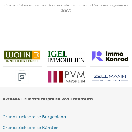
Quelle: Österreichisches Bundesamte für Eich- und Vermessungswesen
(BEV)
Aktuelle Grundstückspreise von Österreich
Grundstückspreise Burgenland
Grundstückspreise Kärnten