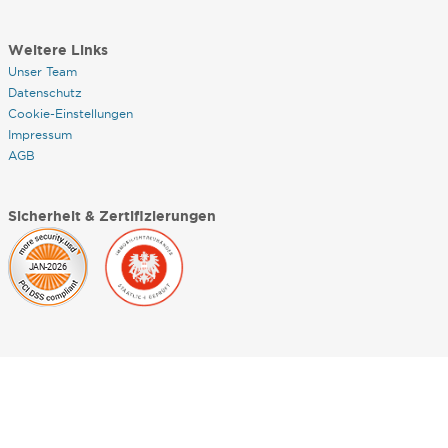
Weitere Links
Unser Team
Datenschutz
Cookie-Einstellungen
Impressum
AGB
Sicherheit & Zertifizierungen