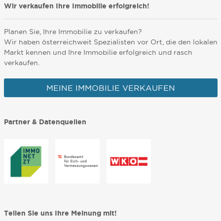
Wir verkaufen Ihre Immobilie erfolgreich!
Planen Sie, Ihre Immobilie zu verkaufen?
Wir haben österreichweit Spezialisten vor Ort, die den lokalen
Markt kennen und Ihre Immobilie erfolgreich und rasch
verkaufen.
MEINE IMMOBILIE VERKAUFEN
Partner & Datenquellen
Teilen Sie uns Ihre Meinung mit!