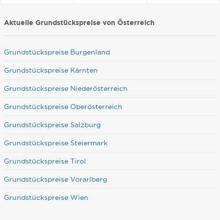
Aktuelle Grundstückspreise von Österreich
Grundstückspreise Burgenland
Grundstückspreise Kärnten
Grundstückspreise Niederösterreich
Grundstückspreise Oberösterreich
Grundstückspreise Salzburg
Grundstückspreise Steiermark
Grundstückspreise Tirol
Grundstückspreise Vorarlberg
Grundstückspreise Wien