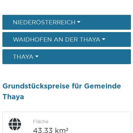
NIEDERÖSTERREICH
WAIDHOFEN AN DER THAYA
THAYA
Grundstückspreise für Gemeinde
Thaya
Fläche
43,33 km²