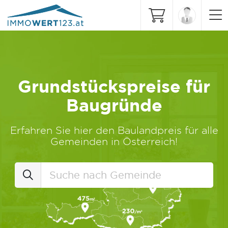
Grundstückspreise für
Baugründe
Erfahren Sie hier den Baulandpreis für alle
Gemeinden in Österreich!