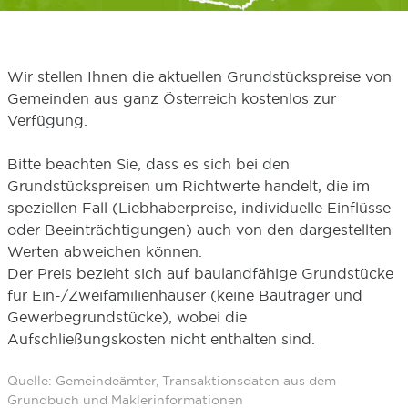
Wir stellen Ihnen die aktuellen Grundstückspreise von
Gemeinden aus ganz Österreich kostenlos zur
Verfügung.
Bitte beachten Sie, dass es sich bei den
Grundstückspreisen um Richtwerte handelt, die im
speziellen Fall (Liebhaberpreise, individuelle Einflüsse
oder Beeinträchtigungen) auch von den dargestellten
Werten abweichen können.
Der Preis bezieht sich auf baulandfähige Grundstücke
für Ein-/Zweifamilienhäuser (keine Bauträger und
Gewerbegrundstücke), wobei die
Aufschließungskosten nicht enthalten sind.
Quelle: Gemeindeämter, Transaktionsdaten aus dem
Grundbuch und Maklerinformationen