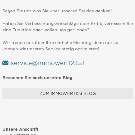
Sagen Sie uns was Sie über unseren Service denken!
Haben Sie Verbesserungsvorschläge oder Kritik, vermissen Sie
eine Funktion oder wollen uns gar loben?
Wir freuen uns über Ihre ehrliche Meinung, denn nur so
können wir unseren Service stetig optimieren!
service@immowert123.at
Besuchen Sie auch unseren Blog
ZUM IMMOWERT123 BLOG
Unsere Anschrift