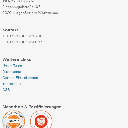
IMMOWERT123 OG
Siebenhügelstraße 107
9020 Klagenfurt am Wörthersee
Kontakt
T: +43 (0) 463 210 700
F: +43 (0) 463 218 003
Weitere Links
Unser Team
Datenschutz
Cookie-Einstellungen
Impressum
AGB
Sicherheit & Zertifizierungen