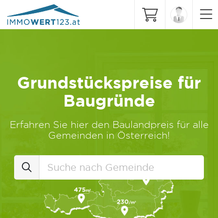
Grundstückspreise für
Baugründe
Erfahren Sie hier den Baulandpreis für alle
Gemeinden in Österreich!