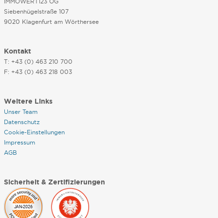
IMMOWERT123 OG
Siebenhügelstraße 107
9020 Klagenfurt am Wörthersee
Kontakt
T: +43 (0) 463 210 700
F: +43 (0) 463 218 003
Weitere Links
Unser Team
Datenschutz
Cookie-Einstellungen
Impressum
AGB
Sicherheit & Zertifizierungen