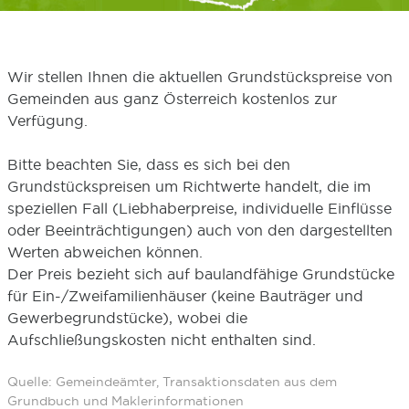
Wir stellen Ihnen die aktuellen Grundstückspreise von
Gemeinden aus ganz Österreich kostenlos zur
Verfügung.
Bitte beachten Sie, dass es sich bei den
Grundstückspreisen um Richtwerte handelt, die im
speziellen Fall (Liebhaberpreise, individuelle Einflüsse
oder Beeinträchtigungen) auch von den dargestellten
Werten abweichen können.
Der Preis bezieht sich auf baulandfähige Grundstücke
für Ein-/Zweifamilienhäuser (keine Bauträger und
Gewerbegrundstücke), wobei die
Aufschließungskosten nicht enthalten sind.
Quelle: Gemeindeämter, Transaktionsdaten aus dem
Grundbuch und Maklerinformationen