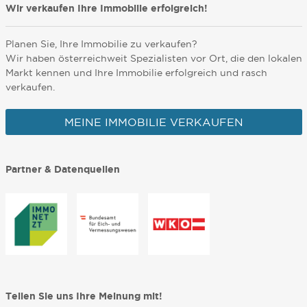
Wir verkaufen Ihre Immobilie erfolgreich!
Planen Sie, Ihre Immobilie zu verkaufen?
Wir haben österreichweit Spezialisten vor Ort, die den lokalen
Markt kennen und Ihre Immobilie erfolgreich und rasch
verkaufen.
MEINE IMMOBILIE VERKAUFEN
Partner & Datenquellen
Teilen Sie uns Ihre Meinung mit!