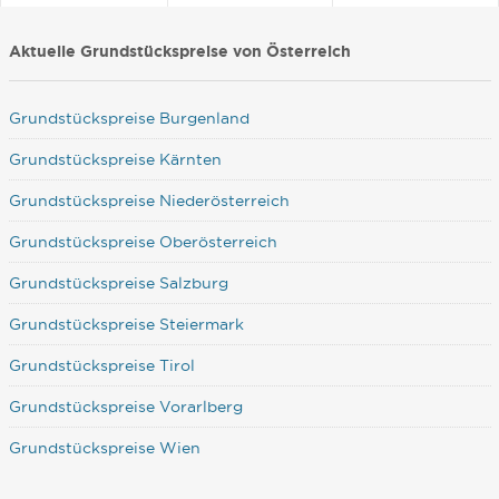
Aktuelle Grundstückspreise von Österreich
Grundstückspreise Burgenland
Grundstückspreise Kärnten
Grundstückspreise Niederösterreich
Grundstückspreise Oberösterreich
Grundstückspreise Salzburg
Grundstückspreise Steiermark
Grundstückspreise Tirol
Grundstückspreise Vorarlberg
Grundstückspreise Wien