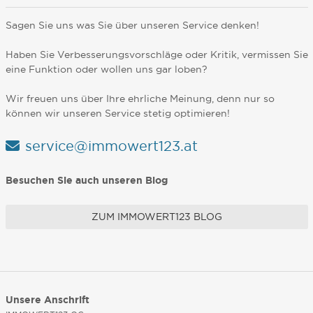
Sagen Sie uns was Sie über unseren Service denken!
Haben Sie Verbesserungsvorschläge oder Kritik, vermissen Sie
eine Funktion oder wollen uns gar loben?
Wir freuen uns über Ihre ehrliche Meinung, denn nur so
können wir unseren Service stetig optimieren!
service@immowert123.at
Besuchen Sie auch unseren Blog
ZUM IMMOWERT123 BLOG
Unsere Anschrift