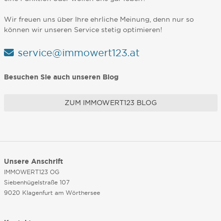
Wir freuen uns über Ihre ehrliche Meinung, denn nur so
können wir unseren Service stetig optimieren!
service@immowert123.at
Besuchen Sie auch unseren Blog
ZUM IMMOWERT123 BLOG
Unsere Anschrift
IMMOWERT123 OG
Siebenhügelstraße 107
9020 Klagenfurt am Wörthersee