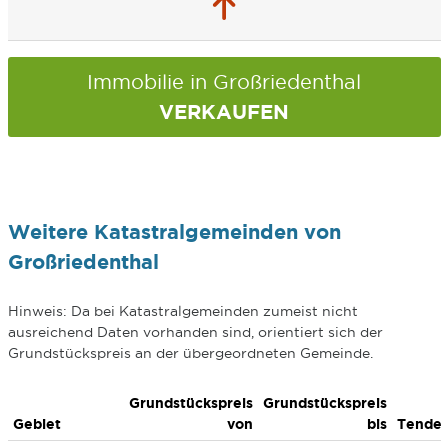
Immobilie in Großriedenthal
VERKAUFEN
Weitere Katastralgemeinden von
Großriedenthal
Hinweis: Da bei Katastralgemeinden zumeist nicht
ausreichend Daten vorhanden sind, orientiert sich der
Grundstückspreis an der übergeordneten Gemeinde.
Grundstückspreis
Grundstückspreis
Gebiet
von
bis
Tende