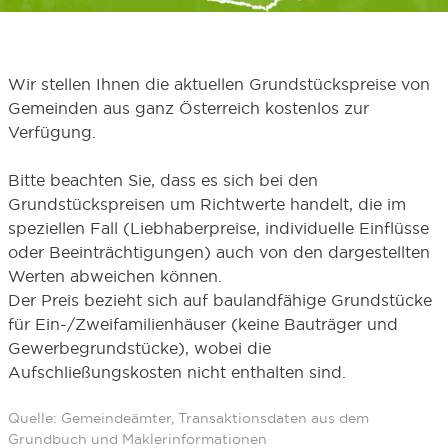
Wir stellen Ihnen die aktuellen Grundstückspreise von
Gemeinden aus ganz Österreich kostenlos zur
Verfügung.
Bitte beachten Sie, dass es sich bei den
Grundstückspreisen um Richtwerte handelt, die im
speziellen Fall (Liebhaberpreise, individuelle Einflüsse
oder Beeinträchtigungen) auch von den dargestellten
Werten abweichen können.
Der Preis bezieht sich auf baulandfähige Grundstücke
für Ein-/Zweifamilienhäuser (keine Bauträger und
Gewerbegrundstücke), wobei die
Aufschließungskosten nicht enthalten sind.
Quelle: Gemeindeämter, Transaktionsdaten aus dem
Grundbuch und Maklerinformationen