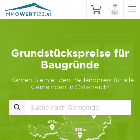
Grundstückspreise für
Baugründe
Erfahren Sie hier den Baulandpreis für alle
Gemeinden in Österreich!