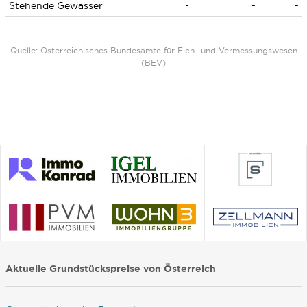
Stehende Gewässer
-
-
-
Quelle: Österreichisches Bundesamte für Eich- und Vermessungswesen
(BEV)
Aktuelle Grundstückspreise von Österreich