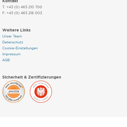
Kontakt
T: +43 (0) 463 210 700
F: +43 (0) 463 218 003
Weitere Links
Unser Team
Datenschutz
Cookie-Einstellungen
Impressum
AGB
Sicherheit & Zertifizierungen