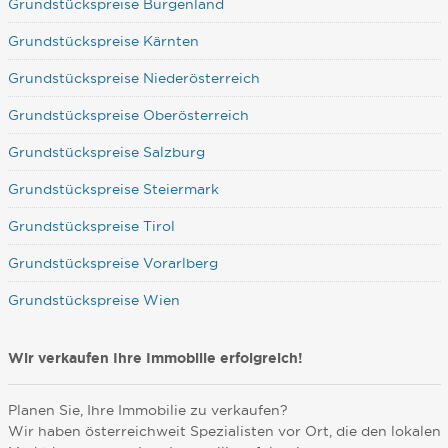
Grundstückspreise Burgenland
Grundstückspreise Kärnten
Grundstückspreise Niederösterreich
Grundstückspreise Oberösterreich
Grundstückspreise Salzburg
Grundstückspreise Steiermark
Grundstückspreise Tirol
Grundstückspreise Vorarlberg
Grundstückspreise Wien
Wir verkaufen Ihre Immobilie erfolgreich!
Planen Sie, Ihre Immobilie zu verkaufen?
Wir haben österreichweit Spezialisten vor Ort, die den lokalen