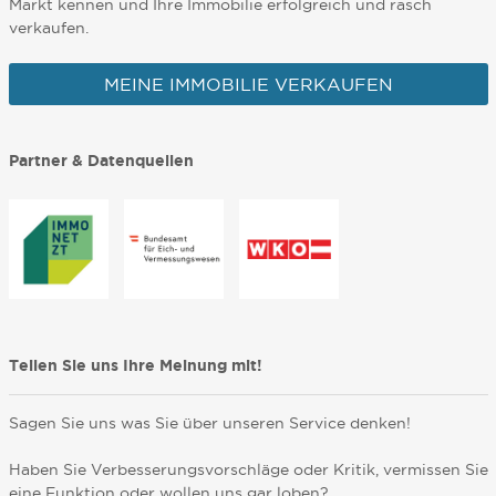
Markt kennen und Ihre Immobilie erfolgreich und rasch
verkaufen.
MEINE IMMOBILIE VERKAUFEN
Partner & Datenquellen
Teilen Sie uns Ihre Meinung mit!
Sagen Sie uns was Sie über unseren Service denken!
Haben Sie Verbesserungsvorschläge oder Kritik, vermissen Sie
eine Funktion oder wollen uns gar loben?