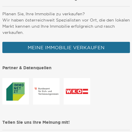
Planen Sie, Ihre Immobilie zu verkaufen?
Wir haben österreichweit Spezialisten vor Ort, die den lokalen
Markt kennen und Ihre Immobilie erfolgreich und rasch
verkaufen.
MEINE IMMOBILIE VERKAUFEN
Partner & Datenquellen
Teilen Sie uns Ihre Meinung mit!