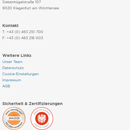
Siebenhügelstraße 107
9020 Klagenfurt am Wörthersee
Kontakt
T: +43 (0) 463 210 700
F: +43 (0) 463 218 003
Weitere Links
Unser Team
Datenschutz
Cookie-Einstellungen
Impressum
AGB
Sicherheit & Zertifizierungen