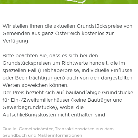
Wir stellen Ihnen die aktuellen Grundstückspreise von
Gemeinden aus ganz Österreich kostenlos zur
Verfügung.
Bitte beachten Sie, dass es sich bei den
Grundstückspreisen um Richtwerte handelt, die im
speziellen Fall (Liebhaberpreise, individuelle Einflüsse
oder Beeinträchtigungen) auch von den dargestellten
Werten abweichen können.
Der Preis bezieht sich auf baulandfähige Grundstücke
für Ein-/Zweifamilienhäuser (keine Bauträger und
Gewerbegrundstücke), wobei die
Aufschließungskosten nicht enthalten sind.
Quelle: Gemeindeämter, Transaktionsdaten aus dem
Grundbuch und Maklerinformationen