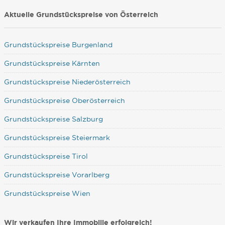
Aktuelle Grundstückspreise von Österreich
Grundstückspreise Burgenland
Grundstückspreise Kärnten
Grundstückspreise Niederösterreich
Grundstückspreise Oberösterreich
Grundstückspreise Salzburg
Grundstückspreise Steiermark
Grundstückspreise Tirol
Grundstückspreise Vorarlberg
Grundstückspreise Wien
Wir verkaufen Ihre Immobilie erfolgreich!