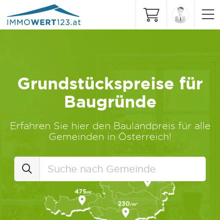
Grundstückspreise für
Baugründe
Erfahren Sie hier den Baulandpreis für alle
Gemeinden in Österreich!