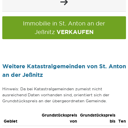
Immobilie in St. Anton an der
VERKAUFEN
Jeßnitz
Weitere Katastralgemeinden von St. Anton
an der Jeßnitz
Hinweis: Da bei Katastralgemeinden zumeist nicht
ausreichend Daten vorhanden sind, orientiert sich der
Grundstückspreis an der übergeordneten Gemeinde.
Grundstückspreis
Grundstückspreis
Gebiet
von
bis
Ten