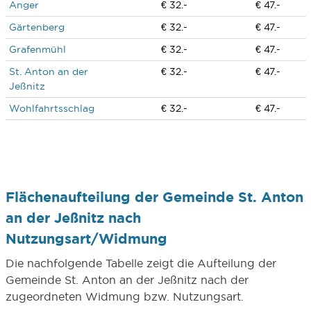
Anger
€ 32.-
€ 47.-
Gärtenberg
€ 32.-
€ 47.-
Grafenmühl
€ 32.-
€ 47.-
St. Anton an der
€ 32.-
€ 47.-
Jeßnitz
Wohlfahrtsschlag
€ 32.-
€ 47.-
Flächenaufteilung der Gemeinde St. Anton
an der Jeßnitz nach
Nutzungsart/Widmung
Die nachfolgende Tabelle zeigt die Aufteilung der
Gemeinde St. Anton an der Jeßnitz nach der
zugeordneten Widmung bzw. Nutzungsart.