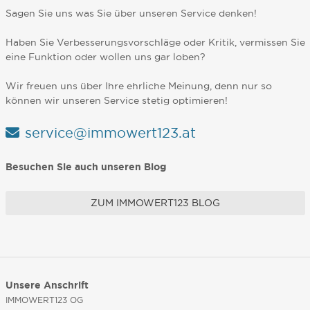
Sagen Sie uns was Sie über unseren Service denken!
Haben Sie Verbesserungsvorschläge oder Kritik, vermissen Sie
eine Funktion oder wollen uns gar loben?
Wir freuen uns über Ihre ehrliche Meinung, denn nur so
können wir unseren Service stetig optimieren!
service@immowert123.at
Besuchen Sie auch unseren Blog
ZUM IMMOWERT123 BLOG
Unsere Anschrift
IMMOWERT123 OG