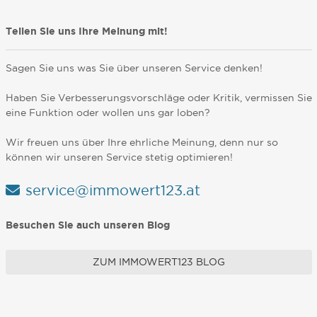
Teilen Sie uns Ihre Meinung mit!
Sagen Sie uns was Sie über unseren Service denken!
Haben Sie Verbesserungsvorschläge oder Kritik, vermissen Sie
eine Funktion oder wollen uns gar loben?
Wir freuen uns über Ihre ehrliche Meinung, denn nur so
können wir unseren Service stetig optimieren!
service@immowert123.at
Besuchen Sie auch unseren Blog
ZUM IMMOWERT123 BLOG