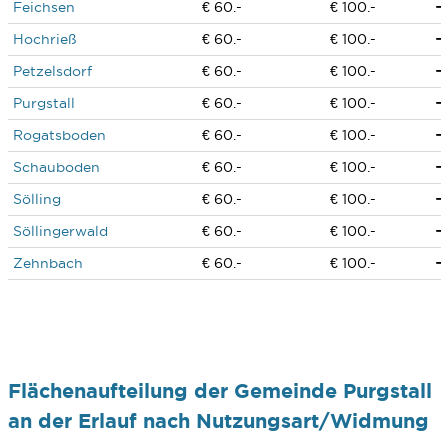
Feichsen
€ 60.-
€ 100.-
Hochrieß
€ 60.-
€ 100.-
Petzelsdorf
€ 60.-
€ 100.-
Purgstall
€ 60.-
€ 100.-
Rogatsboden
€ 60.-
€ 100.-
Schauboden
€ 60.-
€ 100.-
Sölling
€ 60.-
€ 100.-
Söllingerwald
€ 60.-
€ 100.-
Zehnbach
€ 60.-
€ 100.-
Flächenaufteilung der Gemeinde Purgstall
an der Erlauf nach Nutzungsart/Widmung