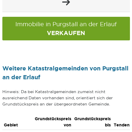
Immobilie in Purgstall an der Erlauf
VERKAUFEN
Weitere Katastralgemeinden von Purgstall
an der Erlauf
Hinweis: Da bei Katastralgemeinden zumeist nicht
ausreichend Daten vorhanden sind, orientiert sich der
Grundstückspreis an der übergeordneten Gemeinde.
Grundstückspreis
Grundstückspreis
Gebiet
von
bis
Tendenz