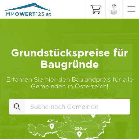
Grundstückspreise für
Baugründe
Erfahren Sie hier den Baulandpreis für alle
Gemeinden in Österreich!