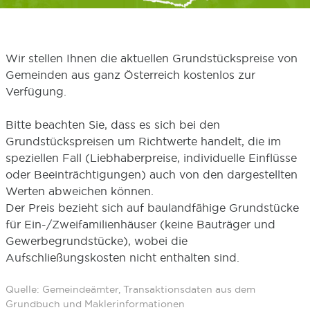
Wir stellen Ihnen die aktuellen Grundstückspreise von
Gemeinden aus ganz Österreich kostenlos zur
Verfügung.
Bitte beachten Sie, dass es sich bei den
Grundstückspreisen um Richtwerte handelt, die im
speziellen Fall (Liebhaberpreise, individuelle Einflüsse
oder Beeinträchtigungen) auch von den dargestellten
Werten abweichen können.
Der Preis bezieht sich auf baulandfähige Grundstücke
für Ein-/Zweifamilienhäuser (keine Bauträger und
Gewerbegrundstücke), wobei die
Aufschließungskosten nicht enthalten sind.
Quelle: Gemeindeämter, Transaktionsdaten aus dem
Grundbuch und Maklerinformationen