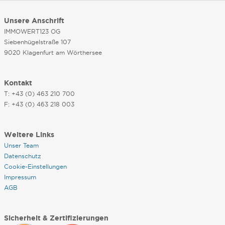
Unsere Anschrift
IMMOWERT123 OG
Siebenhügelstraße 107
9020 Klagenfurt am Wörthersee
Kontakt
T: +43 (0) 463 210 700
F: +43 (0) 463 218 003
Weitere Links
Unser Team
Datenschutz
Cookie-Einstellungen
Impressum
AGB
Sicherheit & Zertifizierungen