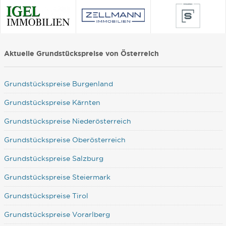
Aktuelle Grundstückspreise von Österreich
Grundstückspreise Burgenland
Grundstückspreise Kärnten
Grundstückspreise Niederösterreich
Grundstückspreise Oberösterreich
Grundstückspreise Salzburg
Grundstückspreise Steiermark
Grundstückspreise Tirol
Grundstückspreise Vorarlberg