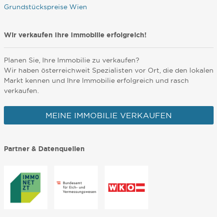
Grundstückspreise Wien
Wir verkaufen Ihre Immobilie erfolgreich!
Planen Sie, Ihre Immobilie zu verkaufen?
Wir haben österreichweit Spezialisten vor Ort, die den lokalen
Markt kennen und Ihre Immobilie erfolgreich und rasch
verkaufen.
MEINE IMMOBILIE VERKAUFEN
Partner & Datenquellen