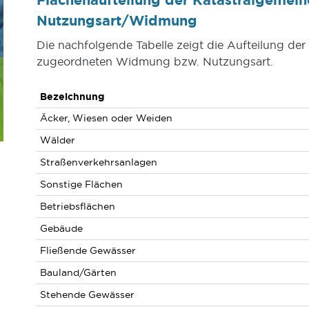
Nutzungsart/Widmung
Die nachfolgende Tabelle zeigt die Aufteilung de
zugeordneten Widmung bzw. Nutzungsart.
Bezeichnung
Äcker, Wiesen oder Weiden
Wälder
Straßenverkehrsanlagen
Sonstige Flächen
Betriebsflächen
Gebäude
Fließende Gewässer
Bauland/Gärten
Stehende Gewässer