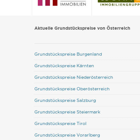
Aktuelle Grundstückspreise von Österreich
Grundstückspreise Burgenland
Grundstückspreise Kärnten
Grundstückspreise Niederösterreich
Grundstückspreise Oberösterreich
Grundstückspreise Salzburg
Grundstückspreise Steiermark
Grundstückspreise Tirol
Grundstückspreise Vorarlberg