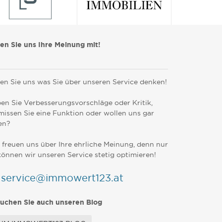
len Sie uns Ihre Meinung mit!
en Sie uns was Sie über unseren Service denken!
en Sie Verbesserungsvorschläge oder Kritik,
missen Sie eine Funktion oder wollen uns gar
en?
 freuen uns über Ihre ehrliche Meinung, denn nur
können wir unseren Service stetig optimieren!
service@immowert123.at
uchen Sie auch unseren Blog