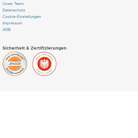
Unser Team
Datenschutz
Cookie-Einstellungen
Impressum
AGB
Sicherheit & Zertifizierungen