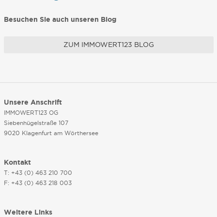
Besuchen Sie auch unseren Blog
ZUM IMMOWERT123 BLOG
Unsere Anschrift
IMMOWERT123 OG
Siebenhügelstraße 107
9020 Klagenfurt am Wörthersee
Kontakt
T: +43 (0) 463 210 700
F: +43 (0) 463 218 003
Weitere Links