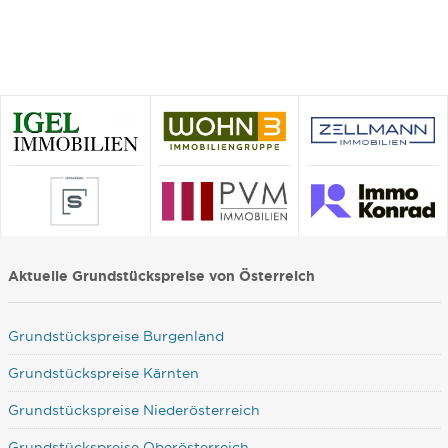
Aktuelle Grundstückspreise von Österreich
Grundstückspreise Burgenland
Grundstückspreise Kärnten
Grundstückspreise Niederösterreich
Grundstückspreise Oberösterreich