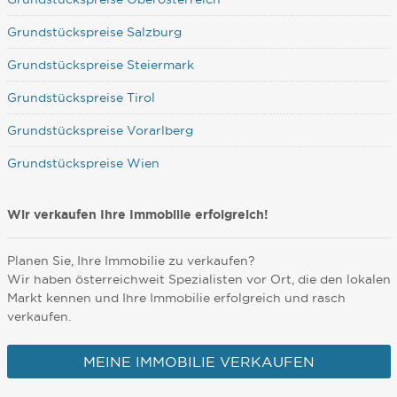
Grundstückspreise Salzburg
Grundstückspreise Steiermark
Grundstückspreise Tirol
Grundstückspreise Vorarlberg
Grundstückspreise Wien
Wir verkaufen Ihre Immobilie erfolgreich!
Planen Sie, Ihre Immobilie zu verkaufen?
Wir haben österreichweit Spezialisten vor Ort, die den lokalen
Markt kennen und Ihre Immobilie erfolgreich und rasch
verkaufen.
MEINE IMMOBILIE VERKAUFEN