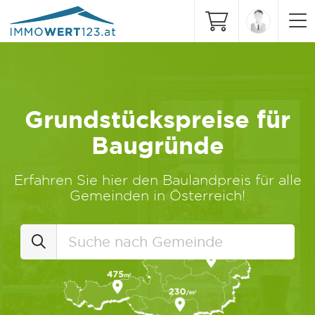
Grundstückspreise für
Baugründe
Erfahren Sie hier den Baulandpreis für alle
Gemeinden in Österreich!