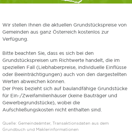
Wir stellen Ihnen die aktuellen Grundstückspreise von
Gemeinden aus ganz Österreich kostenlos zur
Verfügung.
Bitte beachten Sie, dass es sich bei den
Grundstückspreisen um Richtwerte handelt, die im
speziellen Fall (Liebhaberpreise, individuelle Einflüsse
oder Beeinträchtigungen) auch von den dargestellten
Werten abweichen können.
Der Preis bezieht sich auf baulandfähige Grundstücke
für Ein-/Zweifamilienhäuser (keine Bauträger und
Gewerbegrundstücke), wobei die
Aufschließungskosten nicht enthalten sind.
Quelle: Gemeindeämter, Transaktionsdaten aus dem
Grundbuch und Maklerinformationen