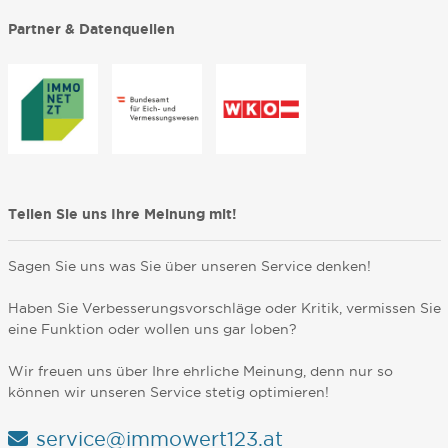
Partner & Datenquellen
Teilen Sie uns Ihre Meinung mit!
Sagen Sie uns was Sie über unseren Service denken!
Haben Sie Verbesserungsvorschläge oder Kritik, vermissen Sie
eine Funktion oder wollen uns gar loben?
Wir freuen uns über Ihre ehrliche Meinung, denn nur so
können wir unseren Service stetig optimieren!
service@immowert123.at