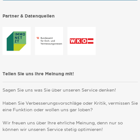
Partner & Datenquellen
Teilen Sie uns Ihre Meinung mit!
Sagen Sie uns was Sie über unseren Service denken!
Haben Sie Verbesserungsvorschläge oder Kritik, vermissen Sie
eine Funktion oder wollen uns gar loben?
Wir freuen uns über Ihre ehrliche Meinung, denn nur so
können wir unseren Service stetig optimieren!