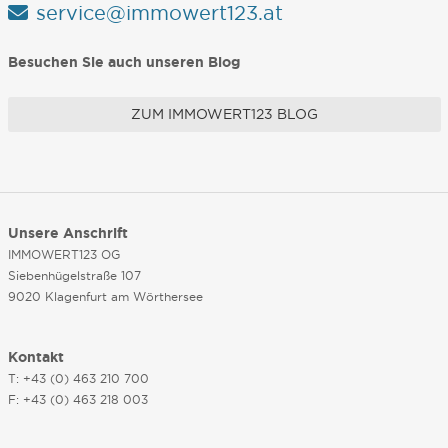
service@immowert123.at
Besuchen Sie auch unseren Blog
ZUM IMMOWERT123 BLOG
Unsere Anschrift
IMMOWERT123 OG
Siebenhügelstraße 107
9020 Klagenfurt am Wörthersee
Kontakt
T: +43 (0) 463 210 700
F: +43 (0) 463 218 003