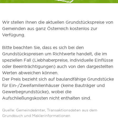
Wir stellen Ihnen die aktuellen Grundstückspreise von
Gemeinden aus ganz Österreich kostenlos zur
Verfügung.
Bitte beachten Sie, dass es sich bei den
Grundstückspreisen um Richtwerte handelt, die im
speziellen Fall (Liebhaberpreise, individuelle Einflüsse
oder Beeinträchtigungen) auch von den dargestellten
Werten abweichen können.
Der Preis bezieht sich auf baulandfähige Grundstücke
für Ein-/Zweifamilienhäuser (keine Bauträger und
Gewerbegrundstücke), wobei die
Aufschließungskosten nicht enthalten sind.
Quelle: Gemeindeämter, Transaktionsdaten aus dem
Grundbuch und Maklerinformationen