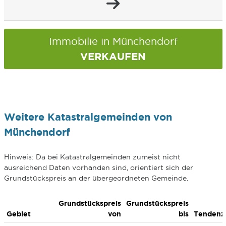
Immobilie in Münchendorf
VERKAUFEN
Weitere Katastralgemeinden von
Münchendorf
Hinweis: Da bei Katastralgemeinden zumeist nicht
ausreichend Daten vorhanden sind, orientiert sich der
Grundstückspreis an der übergeordneten Gemeinde.
Grundstückspreis
Grundstückspreis
Gebiet
von
bis
Tendenz