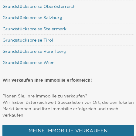
Grundstückspreise Oberösterreich
Grundstückspreise Salzburg
Grundstückspreise Steiermark
Grundstückspreise Tirol
Grundstückspreise Vorarlberg
Grundstückspreise Wien
Wir verkaufen Ihre Immobilie erfolgreich!
Planen Sie, Ihre Immobilie zu verkaufen?
Wir haben österreichweit Spezialisten vor Ort, die den lokalen
Markt kennen und Ihre Immobilie erfolgreich und rasch
verkaufen.
MEINE IMMOBILIE VERKAUFEN