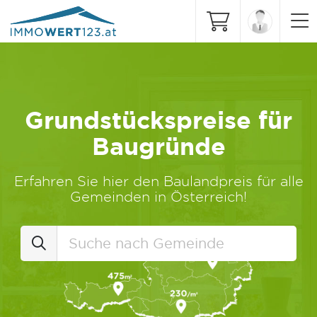
Grundstückspreise für
Baugründe
Erfahren Sie hier den Baulandpreis für alle
Gemeinden in Österreich!