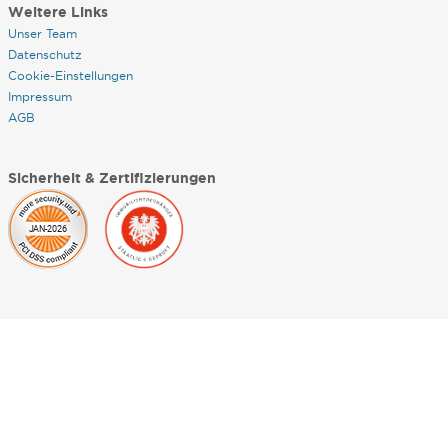
Weitere Links
Unser Team
Datenschutz
Cookie-Einstellungen
Impressum
AGB
Sicherheit & Zertifizierungen