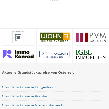
Aktuelle Grundstückspreise von Österreich
Grundstückspreise Burgenland
Grundstückspreise Kärnten
Grundstückspreise Niederösterreich