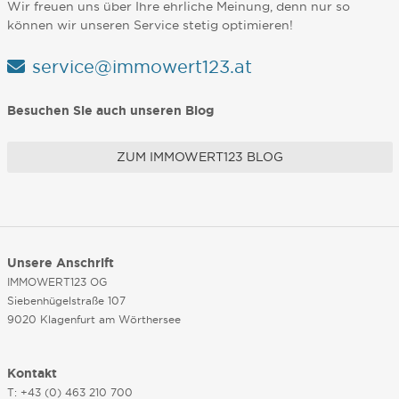
Wir freuen uns über Ihre ehrliche Meinung, denn nur so
können wir unseren Service stetig optimieren!
service@immowert123.at
Besuchen Sie auch unseren Blog
ZUM IMMOWERT123 BLOG
Unsere Anschrift
IMMOWERT123 OG
Siebenhügelstraße 107
9020 Klagenfurt am Wörthersee
Kontakt
T: +43 (0) 463 210 700