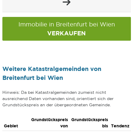
Immobilie in Breitenfurt bei Wien
VERKAUFEN
Weitere Katastralgemeinden von
Breitenfurt bei Wien
Hinweis: Da bei Katastralgemeinden zumeist nicht
ausreichend Daten vorhanden sind, orientiert sich der
Grundstückspreis an der übergeordneten Gemeinde.
Grundstückspreis
Grundstückspreis
Gebiet
von
bis
Tendenz