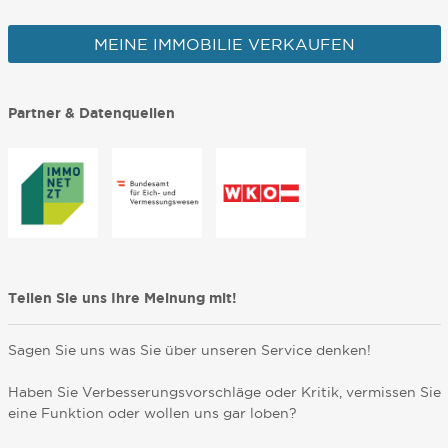
MEINE IMMOBILIE VERKAUFEN
Partner & Datenquellen
Teilen Sie uns Ihre Meinung mit!
Sagen Sie uns was Sie über unseren Service denken!
Haben Sie Verbesserungsvorschläge oder Kritik, vermissen Sie
eine Funktion oder wollen uns gar loben?