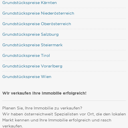
Grundstückspreise Kärnten
Grundstückspreise Niederösterreich
Grundstückspreise Oberösterreich
Grundstückspreise Salzburg
Grundstückspreise Steiermark
Grundstückspreise Tirol
Grundstückspreise Vorarlberg
Grundstückspreise Wien
Wir verkaufen Ihre Immobilie erfolgreich!
Planen Sie, Ihre Immobilie zu verkaufen?
Wir haben österreichweit Spezialisten vor Ort, die den lokalen
Markt kennen und Ihre Immobilie erfolgreich und rasch
verkaufen.