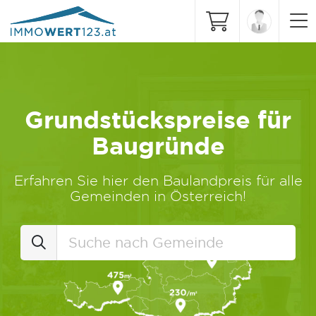
Grundstückspreise für
Baugründe
Erfahren Sie hier den Baulandpreis für alle
Gemeinden in Österreich!