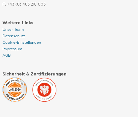
F: +43 (0) 463 218 003
Weitere Links
Unser Team
Datenschutz
Cookie-Einstellungen
Impressum
AGB
Sicherheit & Zertifizierungen