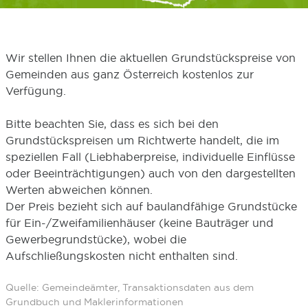
Wir stellen Ihnen die aktuellen Grundstückspreise von
Gemeinden aus ganz Österreich kostenlos zur
Verfügung.
Bitte beachten Sie, dass es sich bei den
Grundstückspreisen um Richtwerte handelt, die im
speziellen Fall (Liebhaberpreise, individuelle Einflüsse
oder Beeinträchtigungen) auch von den dargestellten
Werten abweichen können.
Der Preis bezieht sich auf baulandfähige Grundstücke
für Ein-/Zweifamilienhäuser (keine Bauträger und
Gewerbegrundstücke), wobei die
Aufschließungskosten nicht enthalten sind.
Quelle: Gemeindeämter, Transaktionsdaten aus dem
Grundbuch und Maklerinformationen