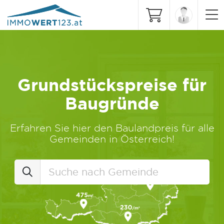
Grundstückspreise für
Baugründe
Erfahren Sie hier den Baulandpreis für alle
Gemeinden in Österreich!