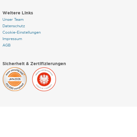
Weitere Links
Unser Team
Datenschutz
Cookie-Einstellungen
Impressum
AGB
Sicherheit & Zertifizierungen