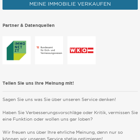
MEINE IMMOBILIE VERKAUFEN
Partner & Datenquellen
Teilen Sie uns Ihre Meinung mit!
Sagen Sie uns was Sie über unseren Service denken!
Haben Sie Verbesserungsvorschläge oder Kritik, vermissen Sie
eine Funktion oder wollen uns gar loben?
Wir freuen uns über Ihre ehrliche Meinung, denn nur so
können wir unseren Service stetig optimieren!