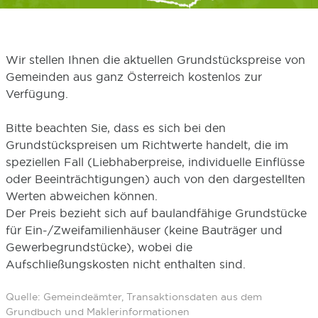
Wir stellen Ihnen die aktuellen Grundstückspreise von
Gemeinden aus ganz Österreich kostenlos zur
Verfügung.
Bitte beachten Sie, dass es sich bei den
Grundstückspreisen um Richtwerte handelt, die im
speziellen Fall (Liebhaberpreise, individuelle Einflüsse
oder Beeinträchtigungen) auch von den dargestellten
Werten abweichen können.
Der Preis bezieht sich auf baulandfähige Grundstücke
für Ein-/Zweifamilienhäuser (keine Bauträger und
Gewerbegrundstücke), wobei die
Aufschließungskosten nicht enthalten sind.
Quelle: Gemeindeämter, Transaktionsdaten aus dem
Grundbuch und Maklerinformationen