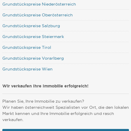
Grundstückspreise Niederösterreich
Grundstückspreise Oberösterreich
Grundstückspreise Salzburg
Grundstückspreise Steiermark
Grundstückspreise Tirol
Grundstückspreise Vorarlberg
Grundstückspreise Wien
Wir verkaufen Ihre Immobilie erfolgreich!
Planen Sie, Ihre Immobilie zu verkaufen?
Wir haben österreichweit Spezialisten vor Ort, die den lokalen
Markt kennen und Ihre Immobilie erfolgreich und rasch
verkaufen.