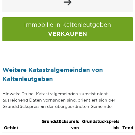
Immobilie in Kaltenleutgeben
VERKAUFEN
Weitere Katastralgemeinden von
Kaltenleutgeben
Hinweis: Da bei Katastralgemeinden zumeist nicht
ausreichend Daten vorhanden sind, orientiert sich der
Grundstückspreis an der übergeordneten Gemeinde.
Grundstückspreis
Grundstückspreis
Gebiet
von
bis
Tend