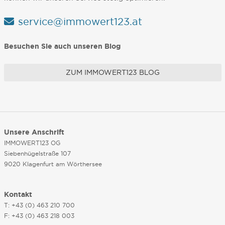
service@immowert123.at
Besuchen Sie auch unseren Blog
ZUM IMMOWERT123 BLOG
Unsere Anschrift
IMMOWERT123 OG
Siebenhügelstraße 107
9020 Klagenfurt am Wörthersee
Kontakt
T: +43 (0) 463 210 700
F: +43 (0) 463 218 003