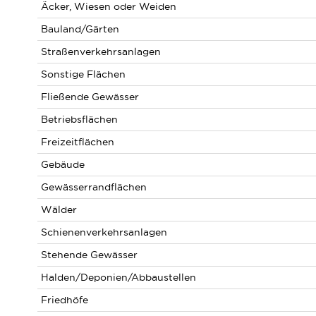
Äcker, Wiesen oder Weiden
Bauland/Gärten
Straßenverkehrsanlagen
Sonstige Flächen
Fließende Gewässer
Betriebsflächen
Freizeitflächen
Gebäude
Gewässerrandflächen
Wälder
Schienenverkehrsanlagen
Stehende Gewässer
Halden/Deponien/Abbaustellen
Friedhöfe