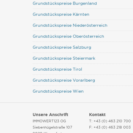
Grundstückspreise Burgenland
Grundstückspreise Kärnten
Grundstückspreise Niederösterreich
Grundstückspreise Oberösterreich
Grundstückspreise Salzburg
Grundstückspreise Steiermark
Grundstückspreise Tirol
Grundstückspreise Vorarlberg
Grundstückspreise Wien
Unsere Anschrift
Kontakt
IMMOWERT123 OG
T: +43 (0) 463 210 700
Siebenhügelstraße 107
F: +43 (0) 463 218 003