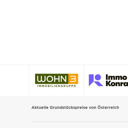
Aktuelle Grundstückspreise von Österreich