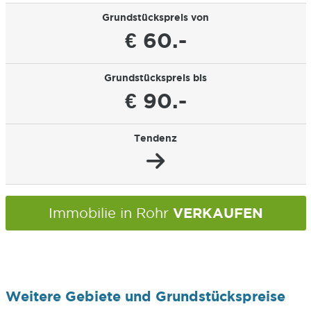
Grundstückspreis von
€ 60.-
Grundstückspreis bis
€ 90.-
Tendenz
VERKAUFEN
Immobilie in Rohr
Weitere Gebiete und Grundstückspreise