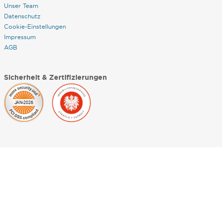
Unser Team
Datenschutz
Cookie-Einstellungen
Impressum
AGB
Sicherheit & Zertifizierungen