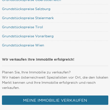
Grundstückspreise Salzburg
Grundstückspreise Steiermark
Grundstückspreise Tirol
Grundstückspreise Vorarlberg
Grundstückspreise Wien
Wir verkaufen Ihre Immobilie erfolgreich!
Planen Sie, Ihre Immobilie zu verkaufen?
Wir haben österreichweit Spezialisten vor Ort, die den lokalen
Markt kennen und Ihre Immobilie erfolgreich und rasch
verkaufen.
MEINE IMMOBILIE VERKAUFEN