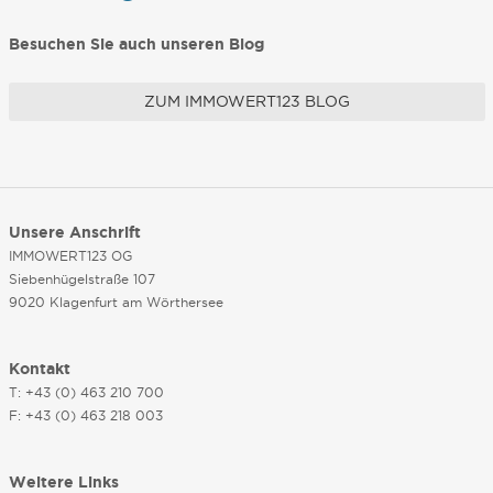
Besuchen Sie auch unseren Blog
ZUM IMMOWERT123 BLOG
Unsere Anschrift
IMMOWERT123 OG
Siebenhügelstraße 107
9020 Klagenfurt am Wörthersee
Kontakt
T: +43 (0) 463 210 700
F: +43 (0) 463 218 003
Weitere Links