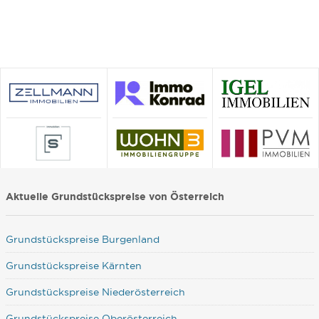
Aktuelle Grundstückspreise von Österreich
Grundstückspreise Burgenland
Grundstückspreise Kärnten
Grundstückspreise Niederösterreich
Grundstückspreise Oberösterreich