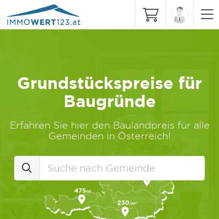
Grundstückspreise für
Baugründe
Erfahren Sie hier den Baulandpreis für alle
Gemeinden in Österreich!