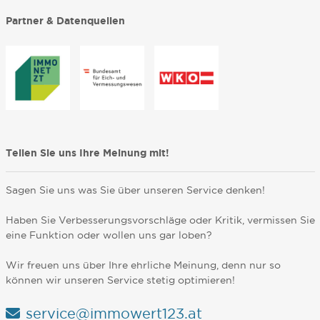
Partner & Datenquellen
Teilen Sie uns Ihre Meinung mit!
Sagen Sie uns was Sie über unseren Service denken!
Haben Sie Verbesserungsvorschläge oder Kritik, vermissen Sie
eine Funktion oder wollen uns gar loben?
Wir freuen uns über Ihre ehrliche Meinung, denn nur so
können wir unseren Service stetig optimieren!
service@immowert123.at