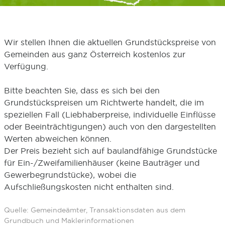
Wir stellen Ihnen die aktuellen Grundstückspreise von
Gemeinden aus ganz Österreich kostenlos zur
Verfügung.
Bitte beachten Sie, dass es sich bei den
Grundstückspreisen um Richtwerte handelt, die im
speziellen Fall (Liebhaberpreise, individuelle Einflüsse
oder Beeinträchtigungen) auch von den dargestellten
Werten abweichen können.
Der Preis bezieht sich auf baulandfähige Grundstücke
für Ein-/Zweifamilienhäuser (keine Bauträger und
Gewerbegrundstücke), wobei die
Aufschließungskosten nicht enthalten sind.
Quelle: Gemeindeämter, Transaktionsdaten aus dem
Grundbuch und Maklerinformationen