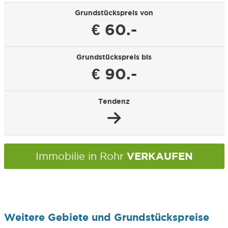
Grundstückspreis von
€ 60.-
Grundstückspreis bis
€ 90.-
Tendenz
VERKAUFEN
Immobilie in Rohr
Weitere Gebiete und Grundstückspreise