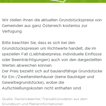
Wir stellen Ihnen die aktuellen Grundstückspreise von
Gemeinden aus ganz Österreich kostenlos zur
Verfügung.
Bitte beachten Sie, dass es sich bei den
Grundstückspreisen um Richtwerte handelt, die im
speziellen Fall (Liebhaberpreise, individuelle Einflüsse
oder Beeinträchtigungen) auch von den dargestellten
Werten abweichen können.
Der Preis bezieht sich auf baulandfähige Grundstücke
für Ein-/Zweifamilienhäuser (keine Bauträger und
Gewerbegrundstücke), wobei die
Aufschließungskosten nicht enthalten sind.
Quelle: Gemeindeämter, Transaktionsdaten aus dem
Grundbuch und Maklerinformationen