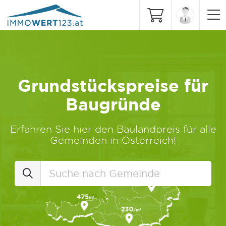
Grundstückspreise für
Baugründe
Erfahren Sie hier den Baulandpreis für alle
Gemeinden in Österreich!