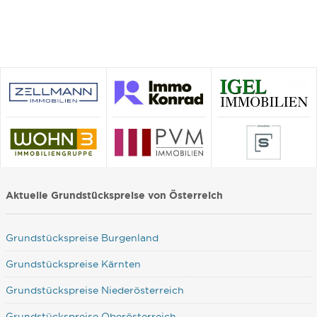
Aktuelle Grundstückspreise von Österreich
Grundstückspreise Burgenland
Grundstückspreise Kärnten
Grundstückspreise Niederösterreich
Grundstückspreise Oberösterreich