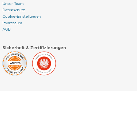
Unser Team
Datenschutz
Cookie-Einstellungen
Impressum
AGB
Sicherheit & Zertifizierungen