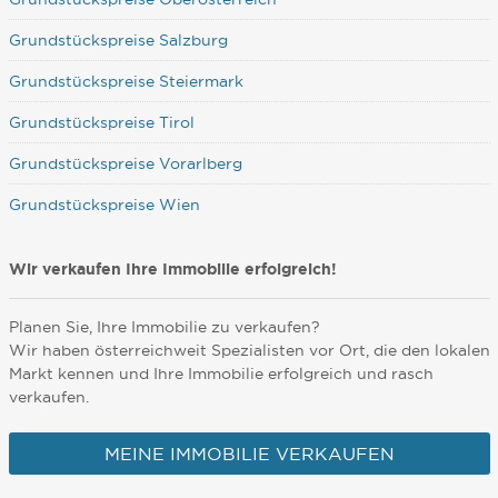
Grundstückspreise Salzburg
Grundstückspreise Steiermark
Grundstückspreise Tirol
Grundstückspreise Vorarlberg
Grundstückspreise Wien
Wir verkaufen Ihre Immobilie erfolgreich!
Planen Sie, Ihre Immobilie zu verkaufen?
Wir haben österreichweit Spezialisten vor Ort, die den lokalen
Markt kennen und Ihre Immobilie erfolgreich und rasch
verkaufen.
MEINE IMMOBILIE VERKAUFEN