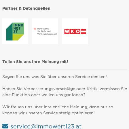
Partner & Datenquellen
Teilen Sie uns Ihre Meinung mit!
Sagen Sie uns was Sie über unseren Service denken!
Haben Sie Verbesserungsvorschläge oder Kritik, vermissen Sie
eine Funktion oder wollen uns gar loben?
Wir freuen uns über Ihre ehrliche Meinung, denn nur so
können wir unseren Service stetig optimieren!
service@immowert123.at