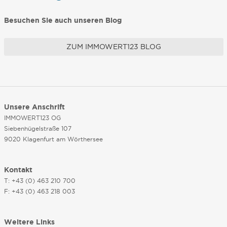
Besuchen Sie auch unseren Blog
ZUM IMMOWERT123 BLOG
Unsere Anschrift
IMMOWERT123 OG
Siebenhügelstraße 107
9020 Klagenfurt am Wörthersee
Kontakt
T: +43 (0) 463 210 700
F: +43 (0) 463 218 003
Weitere Links