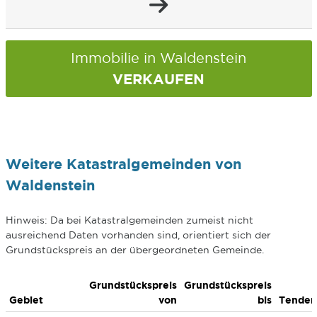
Immobilie in Waldenstein
VERKAUFEN
Weitere Katastralgemeinden von
Waldenstein
Hinweis: Da bei Katastralgemeinden zumeist nicht
ausreichend Daten vorhanden sind, orientiert sich der
Grundstückspreis an der übergeordneten Gemeinde.
Grundstückspreis
Grundstückspreis
Gebiet
von
bis
Tenden