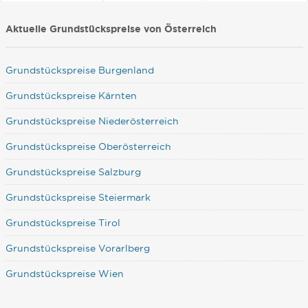
Aktuelle Grundstückspreise von Österreich
Grundstückspreise Burgenland
Grundstückspreise Kärnten
Grundstückspreise Niederösterreich
Grundstückspreise Oberösterreich
Grundstückspreise Salzburg
Grundstückspreise Steiermark
Grundstückspreise Tirol
Grundstückspreise Vorarlberg
Grundstückspreise Wien