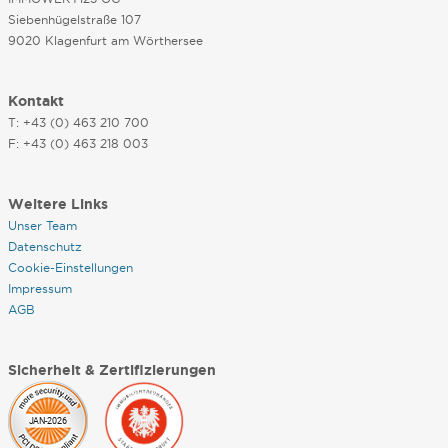
Siebenhügelstraße 107
9020 Klagenfurt am Wörthersee
Kontakt
T: +43 (0) 463 210 700
F: +43 (0) 463 218 003
Weitere Links
Unser Team
Datenschutz
Cookie-Einstellungen
Impressum
AGB
Sicherheit & Zertifizierungen