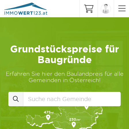
Grundstückspreise für
Baugründe
Erfahren Sie hier den Baulandpreis für alle
Gemeinden in Österreich!