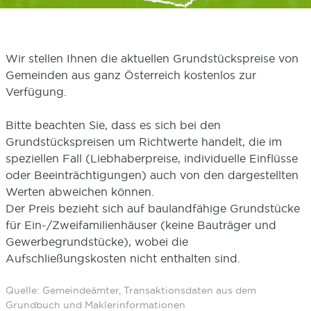
Wir stellen Ihnen die aktuellen Grundstückspreise von
Gemeinden aus ganz Österreich kostenlos zur
Verfügung.
Bitte beachten Sie, dass es sich bei den
Grundstückspreisen um Richtwerte handelt, die im
speziellen Fall (Liebhaberpreise, individuelle Einflüsse
oder Beeinträchtigungen) auch von den dargestellten
Werten abweichen können.
Der Preis bezieht sich auf baulandfähige Grundstücke
für Ein-/Zweifamilienhäuser (keine Bauträger und
Gewerbegrundstücke), wobei die
Aufschließungskosten nicht enthalten sind.
Quelle: Gemeindeämter, Transaktionsdaten aus dem
Grundbuch und Maklerinformationen