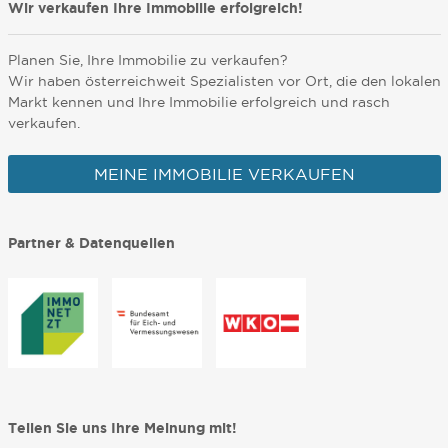
Wir verkaufen Ihre Immobilie erfolgreich!
Planen Sie, Ihre Immobilie zu verkaufen?
Wir haben österreichweit Spezialisten vor Ort, die den lokalen
Markt kennen und Ihre Immobilie erfolgreich und rasch
verkaufen.
MEINE IMMOBILIE VERKAUFEN
Partner & Datenquellen
Teilen Sie uns Ihre Meinung mit!