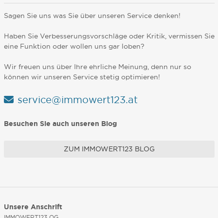
Sagen Sie uns was Sie über unseren Service denken!
Haben Sie Verbesserungsvorschläge oder Kritik, vermissen Sie
eine Funktion oder wollen uns gar loben?
Wir freuen uns über Ihre ehrliche Meinung, denn nur so
können wir unseren Service stetig optimieren!
service@immowert123.at
Besuchen Sie auch unseren Blog
ZUM IMMOWERT123 BLOG
Unsere Anschrift
IMMOWERT123 OG