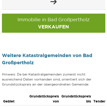
Immobilie in Bad Großpertholz
VERKAUFEN
Weitere Katastralgemeinden von Bad
Großpertholz
Hinweis: Da bei Katastralgemeinden zumeist nicht
ausreichend Daten vorhanden sind, orientiert sich der
Grundstückspreis an der übergeordneten Gemeinde.
Grundstückspreis
Grundstückspreis
Gebiet
von
bis
Tenden