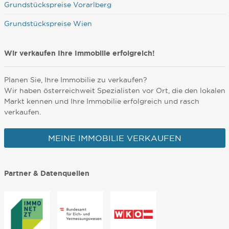
Grundstückspreise Vorarlberg
Grundstückspreise Wien
Wir verkaufen Ihre Immobilie erfolgreich!
Planen Sie, Ihre Immobilie zu verkaufen?
Wir haben österreichweit Spezialisten vor Ort, die den lokalen
Markt kennen und Ihre Immobilie erfolgreich und rasch
verkaufen.
MEINE IMMOBILIE VERKAUFEN
Partner & Datenquellen