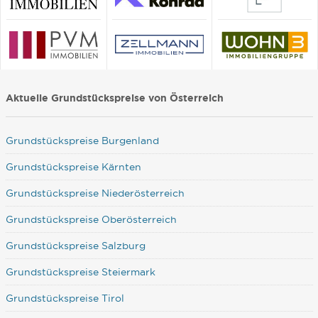
Aktuelle Grundstückspreise von Österreich
Grundstückspreise Burgenland
Grundstückspreise Kärnten
Grundstückspreise Niederösterreich
Grundstückspreise Oberösterreich
Grundstückspreise Salzburg
Grundstückspreise Steiermark
Grundstückspreise Tirol