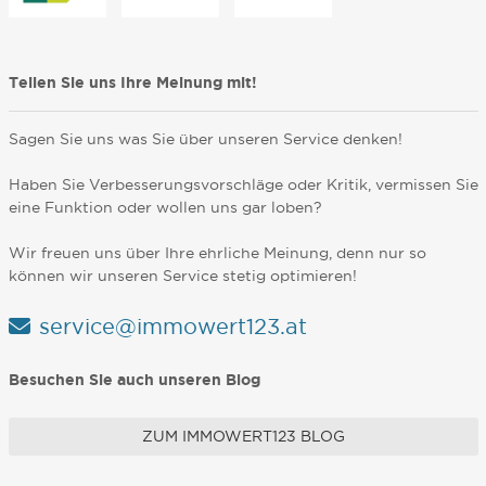
Teilen Sie uns Ihre Meinung mit!
Sagen Sie uns was Sie über unseren Service denken!
Haben Sie Verbesserungsvorschläge oder Kritik, vermissen Sie
eine Funktion oder wollen uns gar loben?
Wir freuen uns über Ihre ehrliche Meinung, denn nur so
können wir unseren Service stetig optimieren!
service@immowert123.at
Besuchen Sie auch unseren Blog
ZUM IMMOWERT123 BLOG