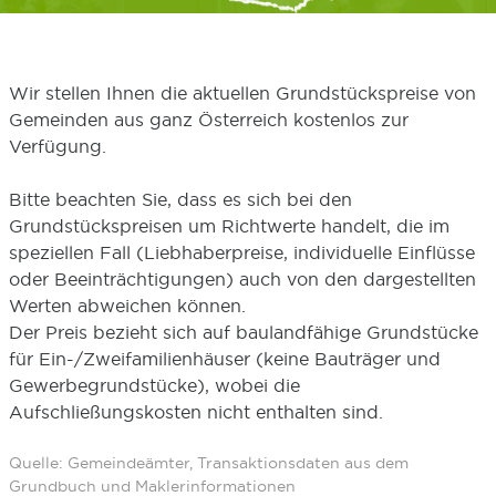
Wir stellen Ihnen die aktuellen Grundstückspreise von
Gemeinden aus ganz Österreich kostenlos zur
Verfügung.
Bitte beachten Sie, dass es sich bei den
Grundstückspreisen um Richtwerte handelt, die im
speziellen Fall (Liebhaberpreise, individuelle Einflüsse
oder Beeinträchtigungen) auch von den dargestellten
Werten abweichen können.
Der Preis bezieht sich auf baulandfähige Grundstücke
für Ein-/Zweifamilienhäuser (keine Bauträger und
Gewerbegrundstücke), wobei die
Aufschließungskosten nicht enthalten sind.
Quelle: Gemeindeämter, Transaktionsdaten aus dem
Grundbuch und Maklerinformationen