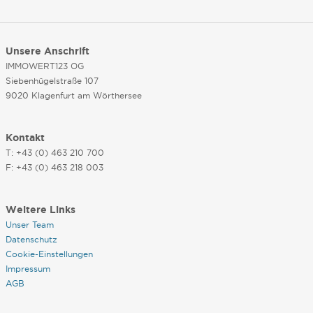
Unsere Anschrift
IMMOWERT123 OG
Siebenhügelstraße 107
9020 Klagenfurt am Wörthersee
Kontakt
T: +43 (0) 463 210 700
F: +43 (0) 463 218 003
Weitere Links
Unser Team
Datenschutz
Cookie-Einstellungen
Impressum
AGB