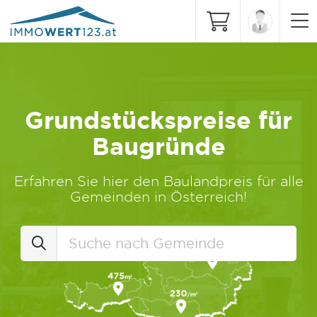
Grundstückspreise für
Baugründe
Erfahren Sie hier den Baulandpreis für alle
Gemeinden in Österreich!