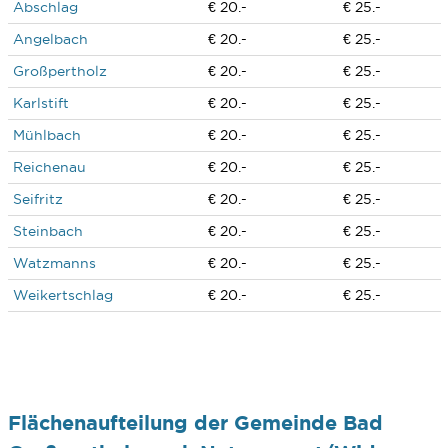
Abschlag
€ 20.-
€ 25.-
Angelbach
€ 20.-
€ 25.-
Großpertholz
€ 20.-
€ 25.-
Karlstift
€ 20.-
€ 25.-
Mühlbach
€ 20.-
€ 25.-
Reichenau
€ 20.-
€ 25.-
Seifritz
€ 20.-
€ 25.-
Steinbach
€ 20.-
€ 25.-
Watzmanns
€ 20.-
€ 25.-
Weikertschlag
€ 20.-
€ 25.-
Flächenaufteilung der Gemeinde Bad