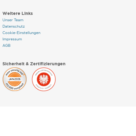
Weitere Links
Unser Team
Datenschutz
Cookie-Einstellungen
Impressum
AGB
Sicherheit & Zertifizierungen