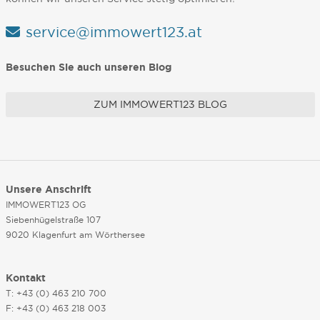
service@immowert123.at
Besuchen Sie auch unseren Blog
ZUM IMMOWERT123 BLOG
Unsere Anschrift
IMMOWERT123 OG
Siebenhügelstraße 107
9020 Klagenfurt am Wörthersee
Kontakt
T: +43 (0) 463 210 700
F: +43 (0) 463 218 003