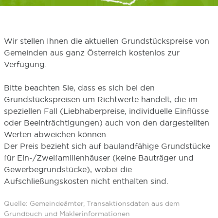
Wir stellen Ihnen die aktuellen Grundstückspreise von
Gemeinden aus ganz Österreich kostenlos zur
Verfügung.
Bitte beachten Sie, dass es sich bei den
Grundstückspreisen um Richtwerte handelt, die im
speziellen Fall (Liebhaberpreise, individuelle Einflüsse
oder Beeinträchtigungen) auch von den dargestellten
Werten abweichen können.
Der Preis bezieht sich auf baulandfähige Grundstücke
für Ein-/Zweifamilienhäuser (keine Bauträger und
Gewerbegrundstücke), wobei die
Aufschließungskosten nicht enthalten sind.
Quelle: Gemeindeämter, Transaktionsdaten aus dem
Grundbuch und Maklerinformationen