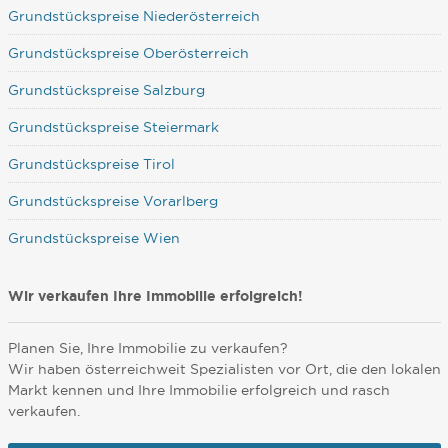
Grundstückspreise Niederösterreich
Grundstückspreise Oberösterreich
Grundstückspreise Salzburg
Grundstückspreise Steiermark
Grundstückspreise Tirol
Grundstückspreise Vorarlberg
Grundstückspreise Wien
Wir verkaufen Ihre Immobilie erfolgreich!
Planen Sie, Ihre Immobilie zu verkaufen?
Wir haben österreichweit Spezialisten vor Ort, die den lokalen
Markt kennen und Ihre Immobilie erfolgreich und rasch
verkaufen.