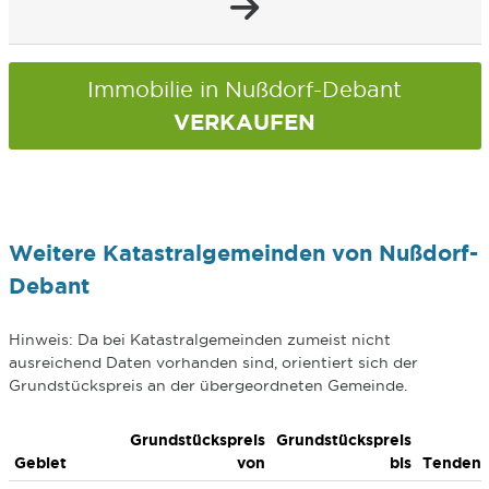
Immobilie in Nußdorf-Debant
VERKAUFEN
Weitere Katastralgemeinden von Nußdorf-
Debant
Hinweis: Da bei Katastralgemeinden zumeist nicht
ausreichend Daten vorhanden sind, orientiert sich der
Grundstückspreis an der übergeordneten Gemeinde.
Grundstückspreis
Grundstückspreis
Gebiet
von
bis
Tenden