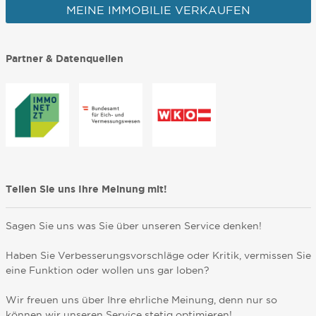
MEINE IMMOBILIE VERKAUFEN
Partner & Datenquellen
Teilen Sie uns Ihre Meinung mit!
Sagen Sie uns was Sie über unseren Service denken!
Haben Sie Verbesserungsvorschläge oder Kritik, vermissen Sie
eine Funktion oder wollen uns gar loben?
Wir freuen uns über Ihre ehrliche Meinung, denn nur so
können wir unseren Service stetig optimieren!