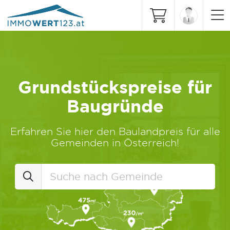
Grundstückspreise für
Baugründe
Erfahren Sie hier den Baulandpreis für alle
Gemeinden in Österreich!