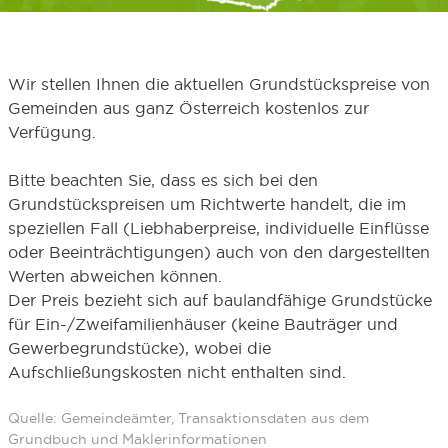
Wir stellen Ihnen die aktuellen Grundstückspreise von
Gemeinden aus ganz Österreich kostenlos zur
Verfügung.
Bitte beachten Sie, dass es sich bei den
Grundstückspreisen um Richtwerte handelt, die im
speziellen Fall (Liebhaberpreise, individuelle Einflüsse
oder Beeinträchtigungen) auch von den dargestellten
Werten abweichen können.
Der Preis bezieht sich auf baulandfähige Grundstücke
für Ein-/Zweifamilienhäuser (keine Bauträger und
Gewerbegrundstücke), wobei die
Aufschließungskosten nicht enthalten sind.
Quelle: Gemeindeämter, Transaktionsdaten aus dem
Grundbuch und Maklerinformationen