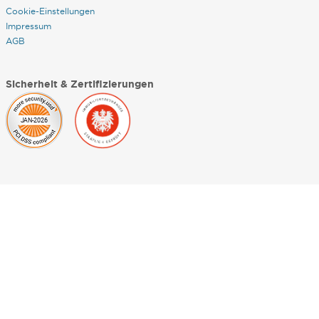
Cookie-Einstellungen
Impressum
AGB
Sicherheit & Zertifizierungen