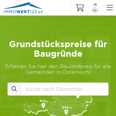
Grundstückspreise für
Baugründe
Erfahren Sie hier den Baulandpreis für alle
Gemeinden in Österreich!