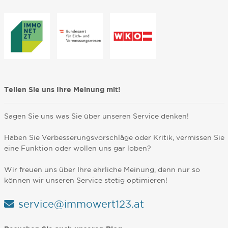
Teilen Sie uns Ihre Meinung mit!
Sagen Sie uns was Sie über unseren Service denken!
Haben Sie Verbesserungsvorschläge oder Kritik, vermissen Sie
eine Funktion oder wollen uns gar loben?
Wir freuen uns über Ihre ehrliche Meinung, denn nur so
können wir unseren Service stetig optimieren!
service@immowert123.at