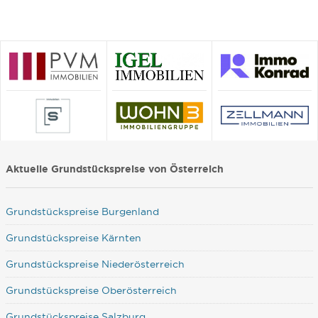
Aktuelle Grundstückspreise von Österreich
Grundstückspreise Burgenland
Grundstückspreise Kärnten
Grundstückspreise Niederösterreich
Grundstückspreise Oberösterreich
Grundstückspreise Salzburg