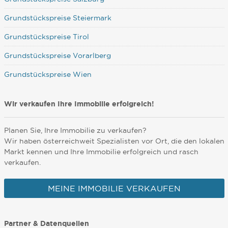
Grundstückspreise Steiermark
Grundstückspreise Tirol
Grundstückspreise Vorarlberg
Grundstückspreise Wien
Wir verkaufen Ihre Immobilie erfolgreich!
Planen Sie, Ihre Immobilie zu verkaufen?
Wir haben österreichweit Spezialisten vor Ort, die den lokalen
Markt kennen und Ihre Immobilie erfolgreich und rasch
verkaufen.
MEINE IMMOBILIE VERKAUFEN
Partner & Datenquellen