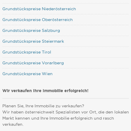
Grundstückspreise Niederösterreich
Grundstückspreise Oberösterreich
Grundstückspreise Salzburg
Grundstückspreise Steiermark
Grundstückspreise Tirol
Grundstückspreise Vorarlberg
Grundstückspreise Wien
Wir verkaufen Ihre Immobilie erfolgreich!
Planen Sie, Ihre Immobilie zu verkaufen?
Wir haben österreichweit Spezialisten vor Ort, die den lokalen
Markt kennen und Ihre Immobilie erfolgreich und rasch
verkaufen.