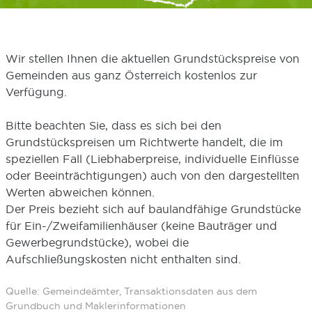
Wir stellen Ihnen die aktuellen Grundstückspreise von
Gemeinden aus ganz Österreich kostenlos zur
Verfügung.
Bitte beachten Sie, dass es sich bei den
Grundstückspreisen um Richtwerte handelt, die im
speziellen Fall (Liebhaberpreise, individuelle Einflüsse
oder Beeinträchtigungen) auch von den dargestellten
Werten abweichen können.
Der Preis bezieht sich auf baulandfähige Grundstücke
für Ein-/Zweifamilienhäuser (keine Bauträger und
Gewerbegrundstücke), wobei die
Aufschließungskosten nicht enthalten sind.
Quelle: Gemeindeämter, Transaktionsdaten aus dem
Grundbuch und Maklerinformationen