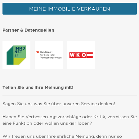
MEINE IMMOBILIE VERKAUFEN
Partner & Datenquellen
Teilen Sie uns Ihre Meinung mit!
Sagen Sie uns was Sie über unseren Service denken!
Haben Sie Verbesserungsvorschläge oder Kritik, vermissen Sie
eine Funktion oder wollen uns gar loben?
Wir freuen uns über Ihre ehrliche Meinung, denn nur so