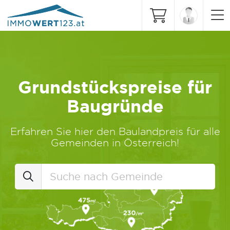
Grundstückspreise für
Baugründe
Erfahren Sie hier den Baulandpreis für alle
Gemeinden in Österreich!