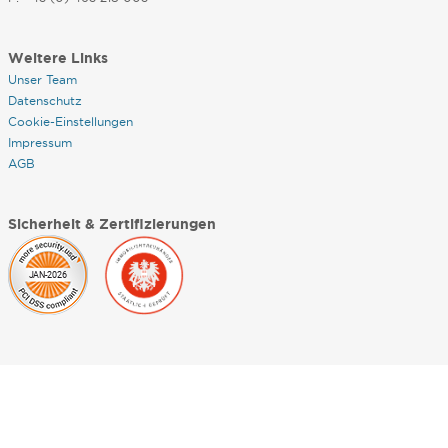
Weitere Links
Unser Team
Datenschutz
Cookie-Einstellungen
Impressum
AGB
Sicherheit & Zertifizierungen