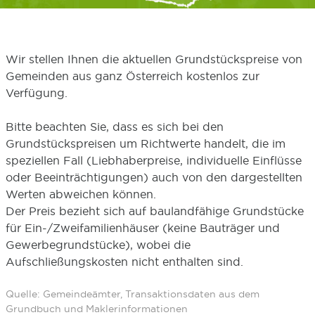
Wir stellen Ihnen die aktuellen Grundstückspreise von
Gemeinden aus ganz Österreich kostenlos zur
Verfügung.
Bitte beachten Sie, dass es sich bei den
Grundstückspreisen um Richtwerte handelt, die im
speziellen Fall (Liebhaberpreise, individuelle Einflüsse
oder Beeinträchtigungen) auch von den dargestellten
Werten abweichen können.
Der Preis bezieht sich auf baulandfähige Grundstücke
für Ein-/Zweifamilienhäuser (keine Bauträger und
Gewerbegrundstücke), wobei die
Aufschließungskosten nicht enthalten sind.
Quelle: Gemeindeämter, Transaktionsdaten aus dem
Grundbuch und Maklerinformationen