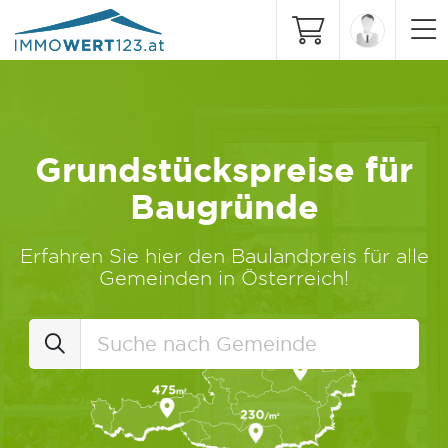
Grundstückspreise für
Baugründe
Erfahren Sie hier den Baulandpreis für alle
Gemeinden in Österreich!