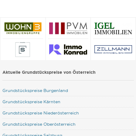
Aktuelle Grundstückspreise von Österreich
Grundstückspreise Burgenland
Grundstückspreise Kärnten
Grundstückspreise Niederösterreich
Grundstückspreise Oberösterreich
Grundstückspreise Salzburg