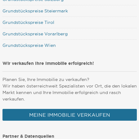
Grundstückspreise Steiermark
Grundstückspreise Tirol
Grundstückspreise Vorarlberg
Grundstückspreise Wien
Wir verkaufen Ihre Immobilie erfolgreich!
Planen Sie, Ihre Immobilie zu verkaufen?
Wir haben österreichweit Spezialisten vor Ort, die den lokalen
Markt kennen und Ihre Immobilie erfolgreich und rasch
verkaufen.
MEINE IMMOBILIE VERKAUFEN
Partner & Datenquellen