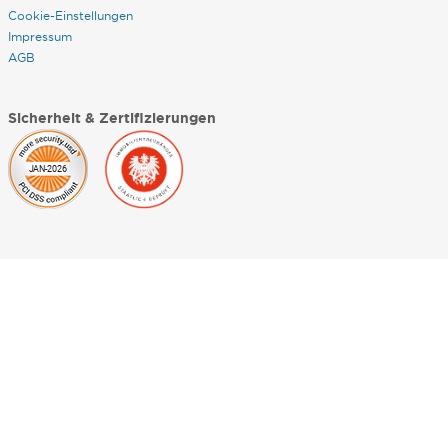
Cookie-Einstellungen
Impressum
AGB
Sicherheit & Zertifizierungen