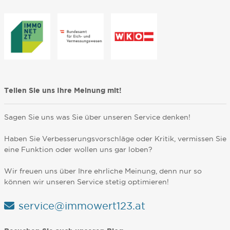
Teilen Sie uns Ihre Meinung mit!
Sagen Sie uns was Sie über unseren Service denken!
Haben Sie Verbesserungsvorschläge oder Kritik, vermissen Sie
eine Funktion oder wollen uns gar loben?
Wir freuen uns über Ihre ehrliche Meinung, denn nur so
können wir unseren Service stetig optimieren!
service@immowert123.at