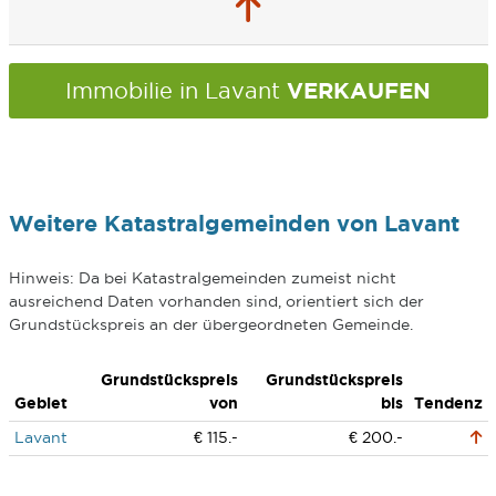
VERKAUFEN
Immobilie in Lavant
Weitere Katastralgemeinden von Lavant
Hinweis: Da bei Katastralgemeinden zumeist nicht
ausreichend Daten vorhanden sind, orientiert sich der
Grundstückspreis an der übergeordneten Gemeinde.
Grundstückspreis
Grundstückspreis
Gebiet
von
bis
Tendenz
Lavant
€ 115.-
€ 200.-