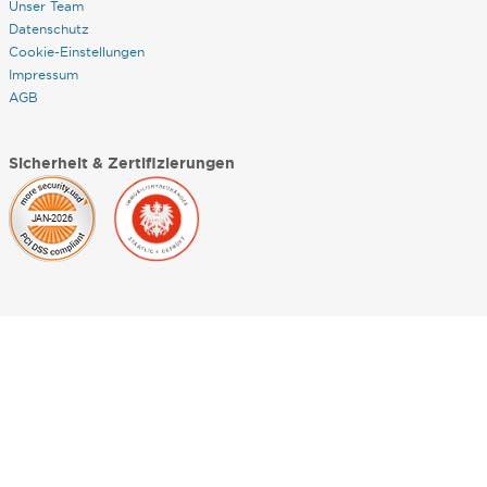
Unser Team
Datenschutz
Cookie-Einstellungen
Impressum
AGB
Sicherheit & Zertifizierungen