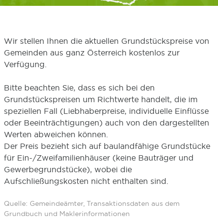
Wir stellen Ihnen die aktuellen Grundstückspreise von
Gemeinden aus ganz Österreich kostenlos zur
Verfügung.
Bitte beachten Sie, dass es sich bei den
Grundstückspreisen um Richtwerte handelt, die im
speziellen Fall (Liebhaberpreise, individuelle Einflüsse
oder Beeinträchtigungen) auch von den dargestellten
Werten abweichen können.
Der Preis bezieht sich auf baulandfähige Grundstücke
für Ein-/Zweifamilienhäuser (keine Bauträger und
Gewerbegrundstücke), wobei die
Aufschließungskosten nicht enthalten sind.
Quelle: Gemeindeämter, Transaktionsdaten aus dem
Grundbuch und Maklerinformationen