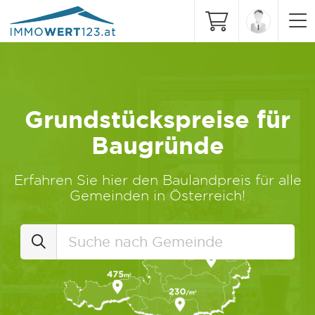
Grundstückspreise für
Baugründe
Erfahren Sie hier den Baulandpreis für alle
Gemeinden in Österreich!