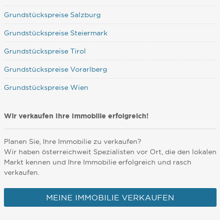
Grundstückspreise Salzburg
Grundstückspreise Steiermark
Grundstückspreise Tirol
Grundstückspreise Vorarlberg
Grundstückspreise Wien
Wir verkaufen Ihre Immobilie erfolgreich!
Planen Sie, Ihre Immobilie zu verkaufen?
Wir haben österreichweit Spezialisten vor Ort, die den lokalen
Markt kennen und Ihre Immobilie erfolgreich und rasch
verkaufen.
MEINE IMMOBILIE VERKAUFEN