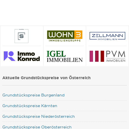
Aktuelle Grundstückspreise von Österreich
Grundstückspreise Burgenland
Grundstückspreise Kärnten
Grundstückspreise Niederösterreich
Grundstückspreise Oberösterreich