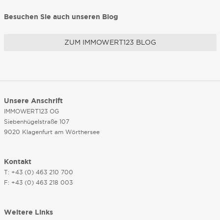
Besuchen Sie auch unseren Blog
ZUM IMMOWERT123 BLOG
Unsere Anschrift
IMMOWERT123 OG
Siebenhügelstraße 107
9020 Klagenfurt am Wörthersee
Kontakt
T: +43 (0) 463 210 700
F: +43 (0) 463 218 003
Weitere Links