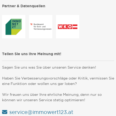
Partner & Datenquellen
Teilen Sie uns Ihre Meinung mit!
Sagen Sie uns was Sie über unseren Service denken!
Haben Sie Verbesserungsvorschläge oder Kritik, vermissen Sie
eine Funktion oder wollen uns gar loben?
Wir freuen uns über Ihre ehrliche Meinung, denn nur so
können wir unseren Service stetig optimieren!
service@immowert123.at