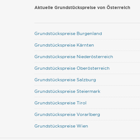
Aktuelle Grundstückspreise von Österreich
Grundstückspreise Burgenland
Grundstückspreise Kärnten
Grundstückspreise Niederösterreich
Grundstückspreise Oberösterreich
Grundstückspreise Salzburg
Grundstückspreise Steiermark
Grundstückspreise Tirol
Grundstückspreise Vorarlberg
Grundstückspreise Wien