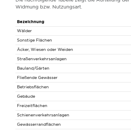
Widmung bzw. Nutzungsart.
Bezeichnung
Wälder
Sonstige Flächen
Äcker, Wiesen oder Weiden
Straßenverkehrsanlagen
Bauland/Gärten
Fließende Gewässer
Betriebsflächen
Gebäude
Freizeitflächen
Schienenverkehrsanlagen
Gewässerrandflächen