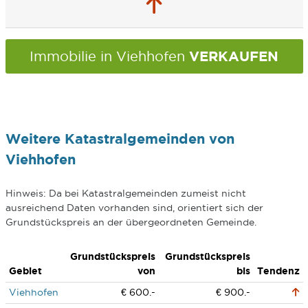
VERKAUFEN
Immobilie in Viehhofen
Weitere Katastralgemeinden von
Viehhofen
Hinweis: Da bei Katastralgemeinden zumeist nicht
ausreichend Daten vorhanden sind, orientiert sich der
Grundstückspreis an der übergeordneten Gemeinde.
Grundstückspreis
Grundstückspreis
Gebiet
von
bis
Tendenz
Viehhofen
€ 600.-
€ 900.-