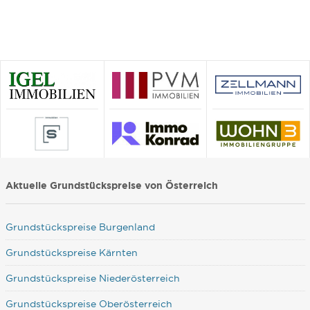
Aktuelle Grundstückspreise von Österreich
Grundstückspreise Burgenland
Grundstückspreise Kärnten
Grundstückspreise Niederösterreich
Grundstückspreise Oberösterreich