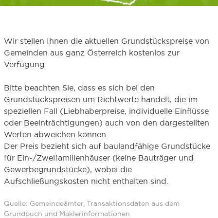
Wir stellen Ihnen die aktuellen Grundstückspreise von
Gemeinden aus ganz Österreich kostenlos zur
Verfügung.
Bitte beachten Sie, dass es sich bei den
Grundstückspreisen um Richtwerte handelt, die im
speziellen Fall (Liebhaberpreise, individuelle Einflüsse
oder Beeinträchtigungen) auch von den dargestellten
Werten abweichen können.
Der Preis bezieht sich auf baulandfähige Grundstücke
für Ein-/Zweifamilienhäuser (keine Bauträger und
Gewerbegrundstücke), wobei die
Aufschließungskosten nicht enthalten sind.
Quelle: Gemeindeämter, Transaktionsdaten aus dem
Grundbuch und Maklerinformationen