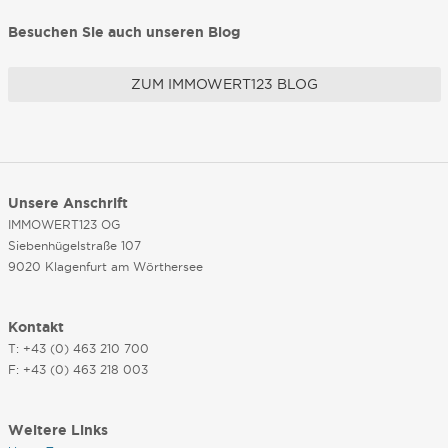
Besuchen Sie auch unseren Blog
ZUM IMMOWERT123 BLOG
Unsere Anschrift
IMMOWERT123 OG
Siebenhügelstraße 107
9020 Klagenfurt am Wörthersee
Kontakt
T: +43 (0) 463 210 700
F: +43 (0) 463 218 003
Weitere Links