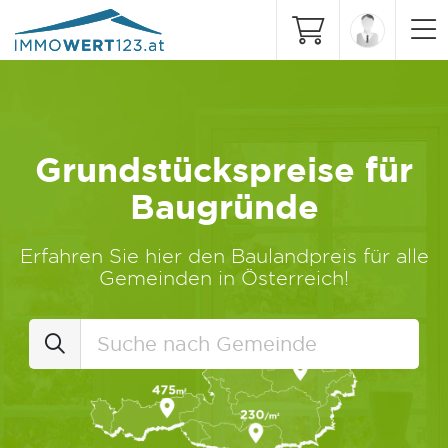
Grundstückspreise für
Baugründe
Erfahren Sie hier den Baulandpreis für alle
Gemeinden in Österreich!