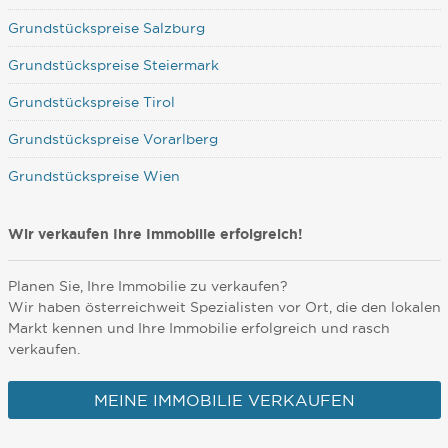
Grundstückspreise Salzburg
Grundstückspreise Steiermark
Grundstückspreise Tirol
Grundstückspreise Vorarlberg
Grundstückspreise Wien
Wir verkaufen Ihre Immobilie erfolgreich!
Planen Sie, Ihre Immobilie zu verkaufen?
Wir haben österreichweit Spezialisten vor Ort, die den lokalen
Markt kennen und Ihre Immobilie erfolgreich und rasch
verkaufen.
MEINE IMMOBILIE VERKAUFEN