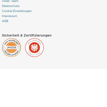
Unser Team
Datenschutz
Cookie-Einstellungen
Impressum
AGB
Sicherheit & Zertifizierungen