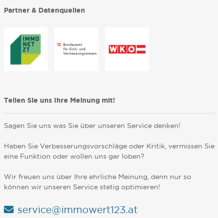
Partner & Datenquellen
Teilen Sie uns Ihre Meinung mit!
Sagen Sie uns was Sie über unseren Service denken!
Haben Sie Verbesserungsvorschläge oder Kritik, vermissen Sie
eine Funktion oder wollen uns gar loben?
Wir freuen uns über Ihre ehrliche Meinung, denn nur so
können wir unseren Service stetig optimieren!
service@immowert123.at