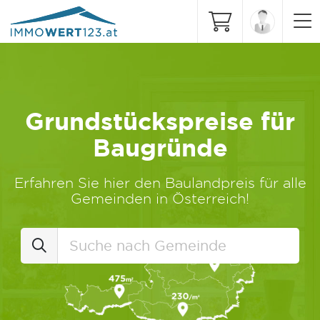
Grundstückspreise für
Baugründe
Erfahren Sie hier den Baulandpreis für alle
Gemeinden in Österreich!