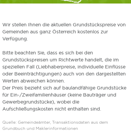
Wir stellen Ihnen die aktuellen Grundstückspreise von
Gemeinden aus ganz Österreich kostenlos zur
Verfügung.
Bitte beachten Sie, dass es sich bei den
Grundstückspreisen um Richtwerte handelt, die im
speziellen Fall (Liebhaberpreise, individuelle Einflüsse
oder Beeinträchtigungen) auch von den dargestellten
Werten abweichen können.
Der Preis bezieht sich auf baulandfähige Grundstücke
für Ein-/Zweifamilienhäuser (keine Bauträger und
Gewerbegrundstücke), wobei die
Aufschließungskosten nicht enthalten sind.
Quelle: Gemeindeämter, Transaktionsdaten aus dem
Grundbuch und Maklerinformationen