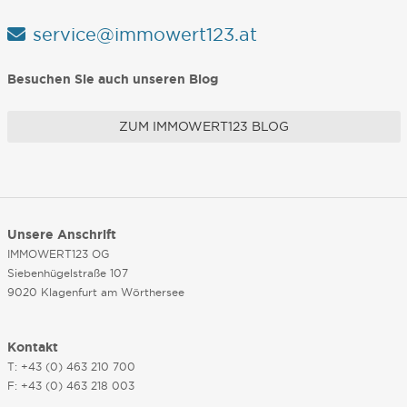
service@immowert123.at
Besuchen Sie auch unseren Blog
ZUM IMMOWERT123 BLOG
Unsere Anschrift
IMMOWERT123 OG
Siebenhügelstraße 107
9020 Klagenfurt am Wörthersee
Kontakt
T: +43 (0) 463 210 700
F: +43 (0) 463 218 003