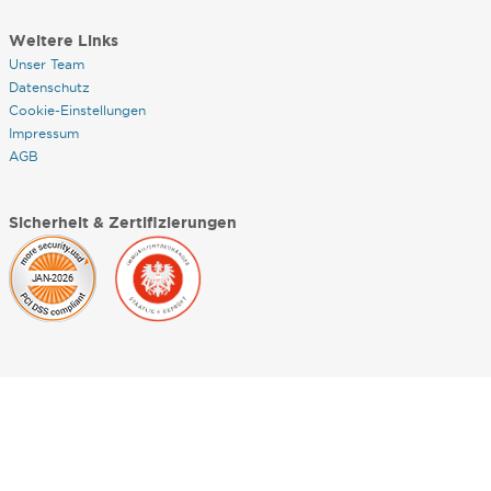
Weitere Links
Unser Team
Datenschutz
Cookie-Einstellungen
Impressum
AGB
Sicherheit & Zertifizierungen