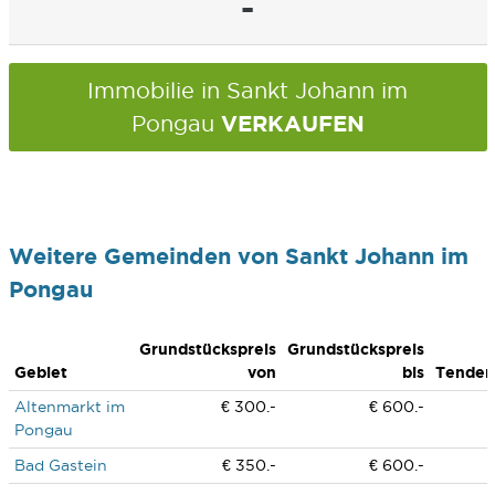
-
Immobilie in Sankt Johann im
VERKAUFEN
Pongau
Weitere Gemeinden von Sankt Johann im
Pongau
Grundstückspreis
Grundstückspreis
Gebiet
von
bis
Tenden
Altenmarkt im
€ 300.-
€ 600.-
Pongau
Bad Gastein
€ 350.-
€ 600.-