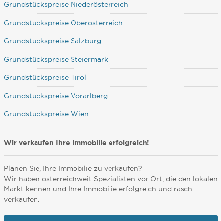
Grundstückspreise Niederösterreich
Grundstückspreise Oberösterreich
Grundstückspreise Salzburg
Grundstückspreise Steiermark
Grundstückspreise Tirol
Grundstückspreise Vorarlberg
Grundstückspreise Wien
Wir verkaufen Ihre Immobilie erfolgreich!
Planen Sie, Ihre Immobilie zu verkaufen?
Wir haben österreichweit Spezialisten vor Ort, die den lokalen
Markt kennen und Ihre Immobilie erfolgreich und rasch
verkaufen.