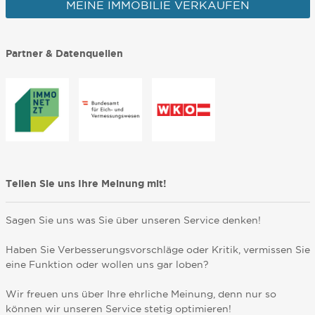
MEINE IMMOBILIE VERKAUFEN
Partner & Datenquellen
Teilen Sie uns Ihre Meinung mit!
Sagen Sie uns was Sie über unseren Service denken!
Haben Sie Verbesserungsvorschläge oder Kritik, vermissen Sie
eine Funktion oder wollen uns gar loben?
Wir freuen uns über Ihre ehrliche Meinung, denn nur so
können wir unseren Service stetig optimieren!