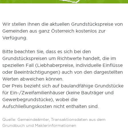
Wir stellen Ihnen die aktuellen Grundstückspreise von
Gemeinden aus ganz Österreich kostenlos zur
Verfügung.
Bitte beachten Sie, dass es sich bei den
Grundstückspreisen um Richtwerte handelt, die im
speziellen Fall (Liebhaberpreise, individuelle Einflüsse
oder Beeinträchtigungen) auch von den dargestellten
Werten abweichen können.
Der Preis bezieht sich auf baulandfähige Grundstücke
für Ein-/Zweifamilienhäuser (keine Bauträger und
Gewerbegrundstücke), wobei die
Aufschließungskosten nicht enthalten sind.
Quelle: Gemeindeämter, Transaktionsdaten aus dem
Grundbuch und Maklerinformationen