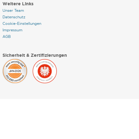
Weitere Links
Unser Team
Datenschutz
Cookie-Einstellungen
Impressum
AGB
Sicherheit & Zertifizierungen