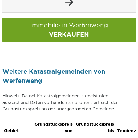
Immobilie in Werfenweng
VERKAUFEN
Weitere Katastralgemeinden von
Werfenweng
Hinweis: Da bei Katastralgemeinden zumeist nicht
ausreichend Daten vorhanden sind, orientiert sich der
Grundstückspreis an der übergeordneten Gemeinde.
Grundstückspreis
Grundstückspreis
Gebiet
von
bis
Tendenz