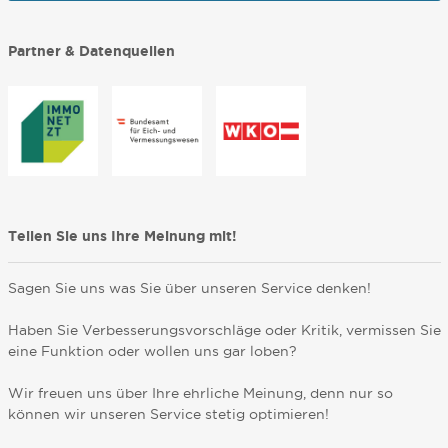
Partner & Datenquellen
Teilen Sie uns Ihre Meinung mit!
Sagen Sie uns was Sie über unseren Service denken!
Haben Sie Verbesserungsvorschläge oder Kritik, vermissen Sie
eine Funktion oder wollen uns gar loben?
Wir freuen uns über Ihre ehrliche Meinung, denn nur so
können wir unseren Service stetig optimieren!