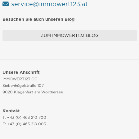
service@immowert123.at
Besuchen Sie auch unseren Blog
ZUM IMMOWERT123 BLOG
Unsere Anschrift
IMMOWERT123 OG
Siebenhügelstraße 107
9020 Klagenfurt am Wörthersee
Kontakt
T: +43 (0) 463 210 700
F: +43 (0) 463 218 003