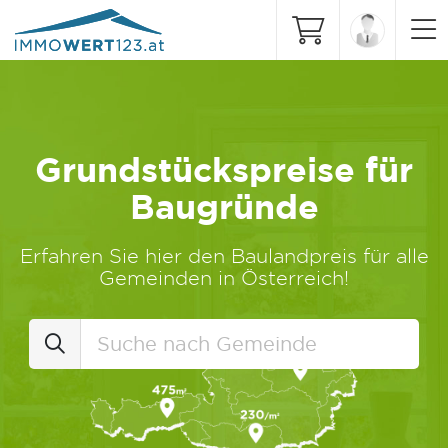
Grundstückspreise für
Baugründe
Erfahren Sie hier den Baulandpreis für alle
Gemeinden in Österreich!