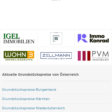
Aktuelle Grundstückspreise von Österreich
Grundstückspreise Burgenland
Grundstückspreise Kärnten
Grundstückspreise Niederösterreich