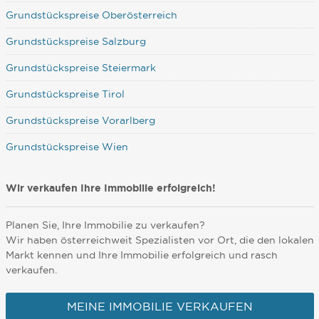
Grundstückspreise Oberösterreich
Grundstückspreise Salzburg
Grundstückspreise Steiermark
Grundstückspreise Tirol
Grundstückspreise Vorarlberg
Grundstückspreise Wien
Wir verkaufen Ihre Immobilie erfolgreich!
Planen Sie, Ihre Immobilie zu verkaufen?
Wir haben österreichweit Spezialisten vor Ort, die den lokalen
Markt kennen und Ihre Immobilie erfolgreich und rasch
verkaufen.
MEINE IMMOBILIE VERKAUFEN