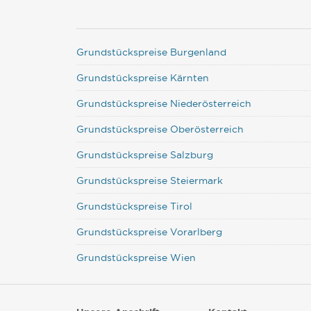
Grundstückspreise Burgenland
Grundstückspreise Kärnten
Grundstückspreise Niederösterreich
Grundstückspreise Oberösterreich
Grundstückspreise Salzburg
Grundstückspreise Steiermark
Grundstückspreise Tirol
Grundstückspreise Vorarlberg
Grundstückspreise Wien