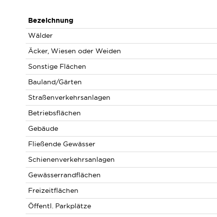
Bezeichnung
Wälder
Äcker, Wiesen oder Weiden
Sonstige Flächen
Bauland/Gärten
Straßenverkehrsanlagen
Betriebsflächen
Gebäude
Fließende Gewässer
Schienenverkehrsanlagen
Gewässerrandflächen
Freizeitflächen
Öffentl. Parkplätze