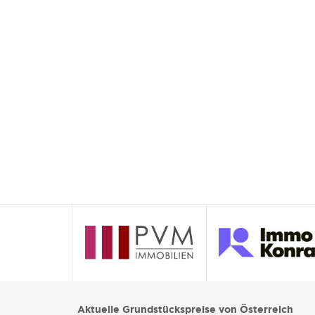
Aktuelle Grundstückspreise von Österreich