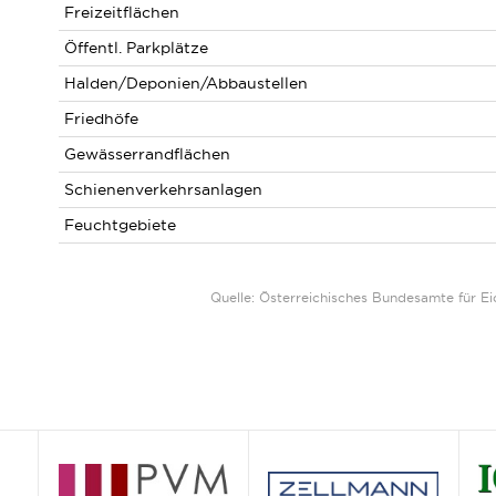
Freizeitflächen
Öffentl. Parkplätze
Halden/Deponien/Abbaustellen
Friedhöfe
Gewässerrandflächen
Schienenverkehrsanlagen
Feuchtgebiete
Quelle: Österreichisches Bundesamte für 