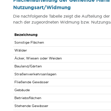
Nutzungsart/Widmung
Die nachfolgende Tabelle zeigt die Aufteilung d
nach der zugeordneten Widmung bzw. Nutzungsa
Bezeichnung
Sonstige Flächen
Wälder
Äcker, Wiesen oder Weiden
Bauland/Gärten
Straßenverkehrsanlagen
Fließende Gewässer
Gebäude
Betriebsflächen
Stehende Gewässer