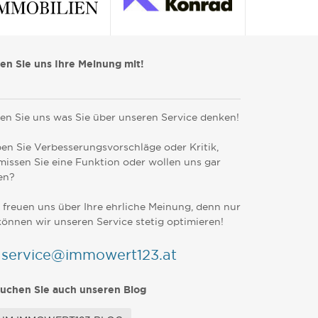
len Sie uns Ihre Meinung mit!
en Sie uns was Sie über unseren Service denken!
en Sie Verbesserungsvorschläge oder Kritik,
missen Sie eine Funktion oder wollen uns gar
en?
 freuen uns über Ihre ehrliche Meinung, denn nur
können wir unseren Service stetig optimieren!
service@immowert123.at
uchen Sie auch unseren Blog