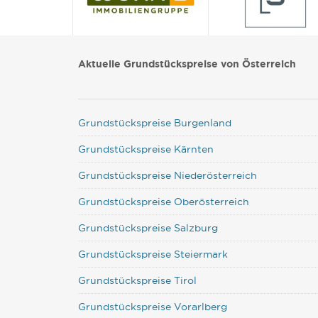
Aktuelle Grundstückspreise von Österreich
Grundstückspreise Burgenland
Grundstückspreise Kärnten
Grundstückspreise Niederösterreich
Grundstückspreise Oberösterreich
Grundstückspreise Salzburg
Grundstückspreise Steiermark
Grundstückspreise Tirol
Grundstückspreise Vorarlberg