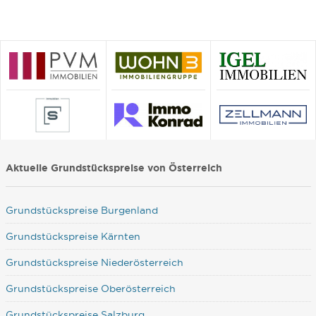
Aktuelle Grundstückspreise von Österreich
Grundstückspreise Burgenland
Grundstückspreise Kärnten
Grundstückspreise Niederösterreich
Grundstückspreise Oberösterreich
Grundstückspreise Salzburg