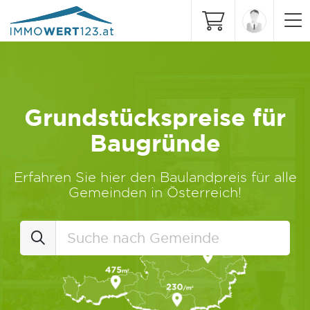
Grundstückspreise für
Baugründe
Erfahren Sie hier den Baulandpreis für alle
Gemeinden in Österreich!