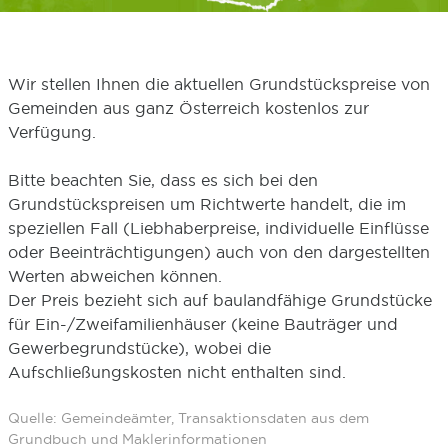
Wir stellen Ihnen die aktuellen Grundstückspreise von
Gemeinden aus ganz Österreich kostenlos zur
Verfügung.
Bitte beachten Sie, dass es sich bei den
Grundstückspreisen um Richtwerte handelt, die im
speziellen Fall (Liebhaberpreise, individuelle Einflüsse
oder Beeinträchtigungen) auch von den dargestellten
Werten abweichen können.
Der Preis bezieht sich auf baulandfähige Grundstücke
für Ein-/Zweifamilienhäuser (keine Bauträger und
Gewerbegrundstücke), wobei die
Aufschließungskosten nicht enthalten sind.
Quelle: Gemeindeämter, Transaktionsdaten aus dem
Grundbuch und Maklerinformationen