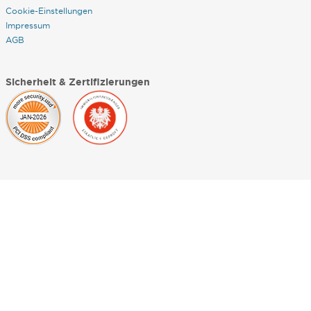
Cookie-Einstellungen
Impressum
AGB
Sicherheit & Zertifizierungen