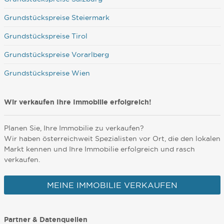
Grundstückspreise Steiermark
Grundstückspreise Tirol
Grundstückspreise Vorarlberg
Grundstückspreise Wien
Wir verkaufen Ihre Immobilie erfolgreich!
Planen Sie, Ihre Immobilie zu verkaufen?
Wir haben österreichweit Spezialisten vor Ort, die den lokalen
Markt kennen und Ihre Immobilie erfolgreich und rasch
verkaufen.
MEINE IMMOBILIE VERKAUFEN
Partner & Datenquellen