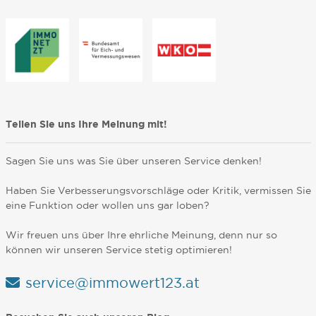
Teilen Sie uns Ihre Meinung mit!
Sagen Sie uns was Sie über unseren Service denken!
Haben Sie Verbesserungsvorschläge oder Kritik, vermissen Sie
eine Funktion oder wollen uns gar loben?
Wir freuen uns über Ihre ehrliche Meinung, denn nur so
können wir unseren Service stetig optimieren!
service@immowert123.at