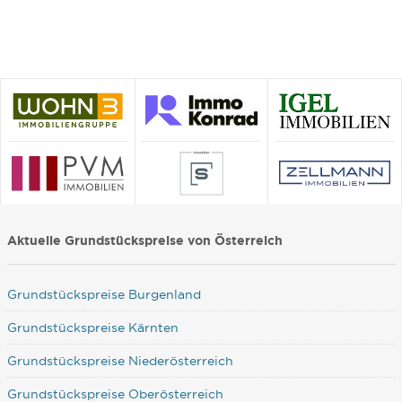
Aktuelle Grundstückspreise von Österreich
Grundstückspreise Burgenland
Grundstückspreise Kärnten
Grundstückspreise Niederösterreich
Grundstückspreise Oberösterreich