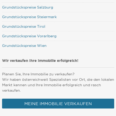
Grundstückspreise Salzburg
Grundstückspreise Steiermark
Grundstückspreise Tirol
Grundstückspreise Vorarlberg
Grundstückspreise Wien
Wir verkaufen Ihre Immobilie erfolgreich!
Planen Sie, Ihre Immobilie zu verkaufen?
Wir haben österreichweit Spezialisten vor Ort, die den lokalen
Markt kennen und Ihre Immobilie erfolgreich und rasch
verkaufen.
MEINE IMMOBILIE VERKAUFEN