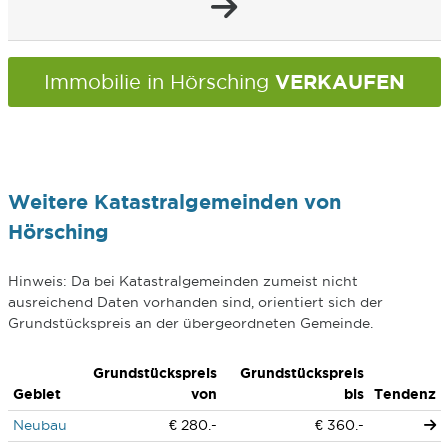
VERKAUFEN
Immobilie in Hörsching
Weitere Katastralgemeinden von
Hörsching
Hinweis: Da bei Katastralgemeinden zumeist nicht
ausreichend Daten vorhanden sind, orientiert sich der
Grundstückspreis an der übergeordneten Gemeinde.
Grundstückspreis
Grundstückspreis
Gebiet
von
bis
Tendenz
Neubau
€ 280.-
€ 360.-