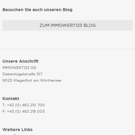
Besuchen Sie auch unseren Blog
ZUM IMMOWERT123 BLOG
Unsere Anschrift
IMMOWERT123 OG
Siebenhügelstraße 107
9020 Klagenfurt am Wörthersee
Kontakt
T: +43 (0) 463 210 700
F: +43 (0) 463 218 003
Weitere Links