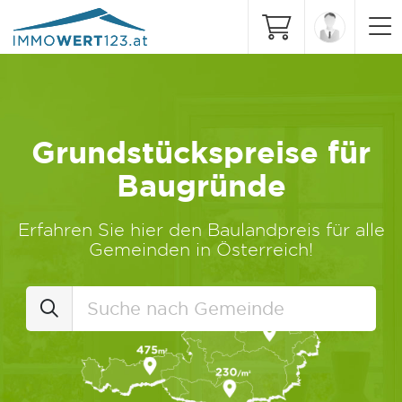
Grundstückspreise für
Baugründe
Erfahren Sie hier den Baulandpreis für alle
Gemeinden in Österreich!