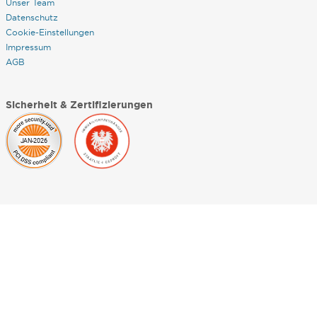
Unser Team
Datenschutz
Cookie-Einstellungen
Impressum
AGB
Sicherheit & Zertifizierungen