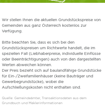
Wir stellen Ihnen die aktuellen Grundstückspreise von
Gemeinden aus ganz Österreich kostenlos zur
Verfügung.
Bitte beachten Sie, dass es sich bei den
Grundstückspreisen um Richtwerte handelt, die im
speziellen Fall (Liebhaberpreise, individuelle Einflüsse
oder Beeinträchtigungen) auch von den dargestellten
Werten abweichen können.
Der Preis bezieht sich auf baulandfähige Grundstücke
für Ein-/Zweifamilienhäuser (keine Bauträger und
Gewerbegrundstücke), wobei die
Aufschließungskosten nicht enthalten sind.
Quelle: Gemeindeämter, Transaktionsdaten aus dem
Grundbuch und Maklerinformationen