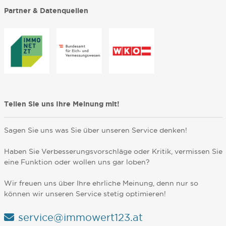
Partner & Datenquellen
Teilen Sie uns Ihre Meinung mit!
Sagen Sie uns was Sie über unseren Service denken!
Haben Sie Verbesserungsvorschläge oder Kritik, vermissen Sie
eine Funktion oder wollen uns gar loben?
Wir freuen uns über Ihre ehrliche Meinung, denn nur so
können wir unseren Service stetig optimieren!
service@immowert123.at