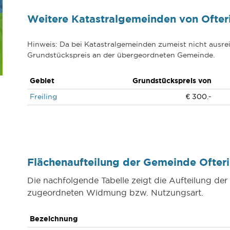
Weitere Katastralgemeinden von Ofter
Hinweis: Da bei Katastralgemeinden zumeist nicht ausrei
Grundstückspreis an der übergeordneten Gemeinde.
Gebiet
Grundstückspreis von
Freiling
€ 300.-
Flächenaufteilung der Gemeinde Ofte
Die nachfolgende Tabelle zeigt die Aufteilung de
zugeordneten Widmung bzw. Nutzungsart.
Bezeichnung