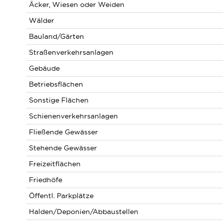
Äcker, Wiesen oder Weiden
Wälder
Bauland/Gärten
Straßenverkehrsanlagen
Gebäude
Betriebsflächen
Sonstige Flächen
Schienenverkehrsanlagen
Fließende Gewässer
Stehende Gewässer
Freizeitflächen
Friedhöfe
Öffentl. Parkplätze
Halden/Deponien/Abbaustellen