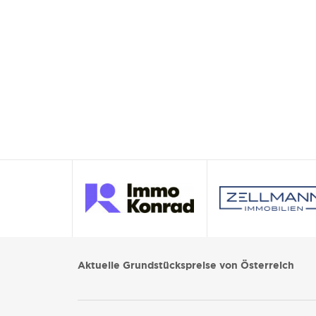
Aktuelle Grundstückspreise von Österreich