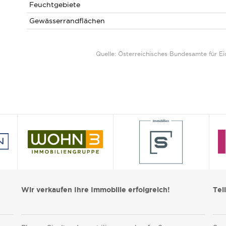
Feuchtgebiete
Gewässerrandflächen
Quelle: Österreichisches Bundesamte für 
Wir verkaufen Ihre Immobilie erfolgreich!
Tei