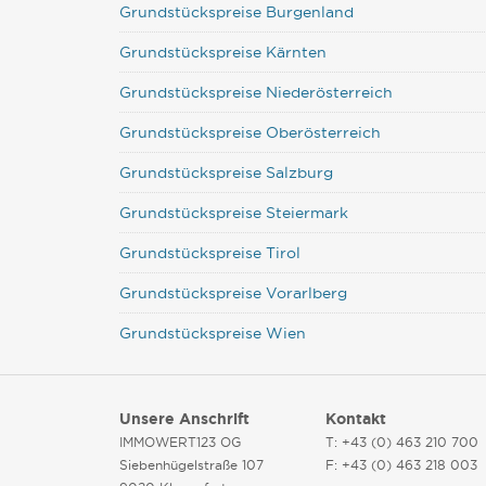
Grundstückspreise Burgenland
Grundstückspreise Kärnten
Grundstückspreise Niederösterreich
Grundstückspreise Oberösterreich
Grundstückspreise Salzburg
Grundstückspreise Steiermark
Grundstückspreise Tirol
Grundstückspreise Vorarlberg
Grundstückspreise Wien
Unsere Anschrift
Kontakt
IMMOWERT123 OG
T: +43 (0) 463 210 700
Siebenhügelstraße 107
F: +43 (0) 463 218 003