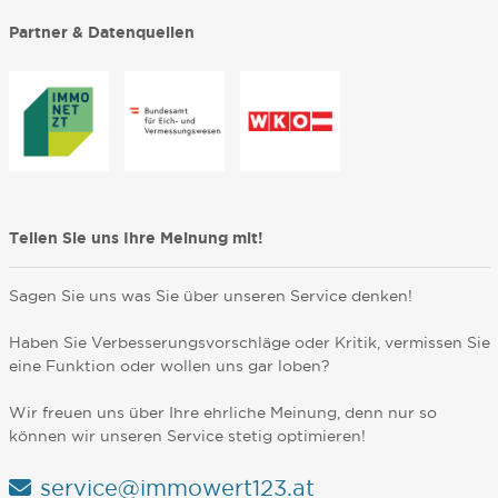
Partner & Datenquellen
Teilen Sie uns Ihre Meinung mit!
Sagen Sie uns was Sie über unseren Service denken!
Haben Sie Verbesserungsvorschläge oder Kritik, vermissen Sie
eine Funktion oder wollen uns gar loben?
Wir freuen uns über Ihre ehrliche Meinung, denn nur so
können wir unseren Service stetig optimieren!
service@immowert123.at