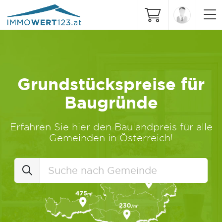
Grundstückspreise für
Baugründe
Erfahren Sie hier den Baulandpreis für alle
Gemeinden in Österreich!