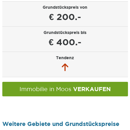
Grundstückspreis von
€ 200.-
Grundstückspreis bis
€ 400.-
Tendenz
VERKAUFEN
Immobilie in Moos
Weitere Gebiete und Grundstückspreise