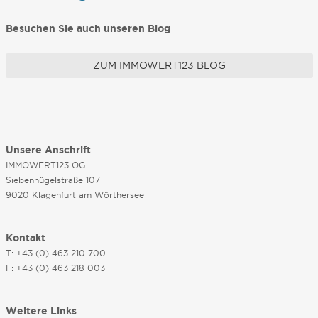
Besuchen Sie auch unseren Blog
ZUM IMMOWERT123 BLOG
Unsere Anschrift
IMMOWERT123 OG
Siebenhügelstraße 107
9020 Klagenfurt am Wörthersee
Kontakt
T: +43 (0) 463 210 700
F: +43 (0) 463 218 003
Weitere Links