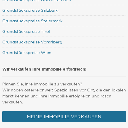
Grundstückspreise Salzburg
Grundstückspreise Steiermark
Grundstückspreise Tirol
Grundstückspreise Vorarlberg
Grundstückspreise Wien
Wir verkaufen Ihre Immobilie erfolgreich!
Planen Sie, Ihre Immobilie zu verkaufen?
Wir haben österreichweit Spezialisten vor Ort, die den lokalen
Markt kennen und Ihre Immobilie erfolgreich und rasch
verkaufen.
MEINE IMMOBILIE VERKAUFEN