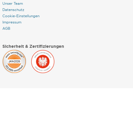
Unser Team
Datenschutz
Cookie-Einstellungen
Impressum
AGB
Sicherheit & Zertifizierungen