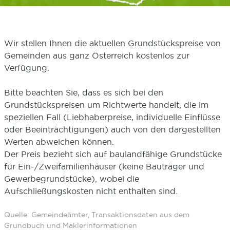
Wir stellen Ihnen die aktuellen Grundstückspreise von
Gemeinden aus ganz Österreich kostenlos zur
Verfügung.
Bitte beachten Sie, dass es sich bei den
Grundstückspreisen um Richtwerte handelt, die im
speziellen Fall (Liebhaberpreise, individuelle Einflüsse
oder Beeinträchtigungen) auch von den dargestellten
Werten abweichen können.
Der Preis bezieht sich auf baulandfähige Grundstücke
für Ein-/Zweifamilienhäuser (keine Bauträger und
Gewerbegrundstücke), wobei die
Aufschließungskosten nicht enthalten sind.
Quelle: Gemeindeämter, Transaktionsdaten aus dem
Grundbuch und Maklerinformationen