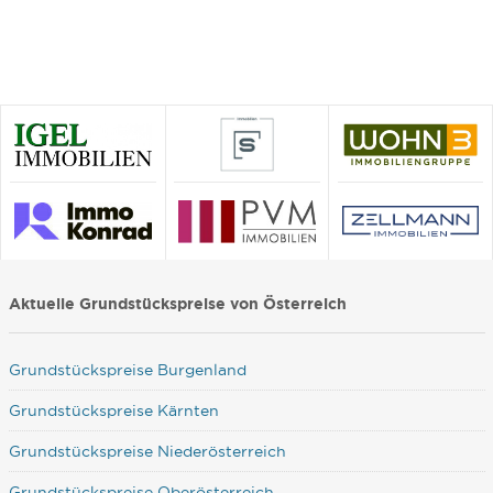
Aktuelle Grundstückspreise von Österreich
Grundstückspreise Burgenland
Grundstückspreise Kärnten
Grundstückspreise Niederösterreich
Grundstückspreise Oberösterreich