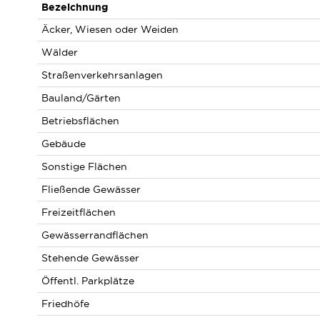
Bezeichnung
Äcker, Wiesen oder Weiden
Wälder
Straßenverkehrsanlagen
Bauland/Gärten
Betriebsflächen
Gebäude
Sonstige Flächen
Fließende Gewässer
Freizeitflächen
Gewässerrandflächen
Stehende Gewässer
Öffentl. Parkplätze
Friedhöfe