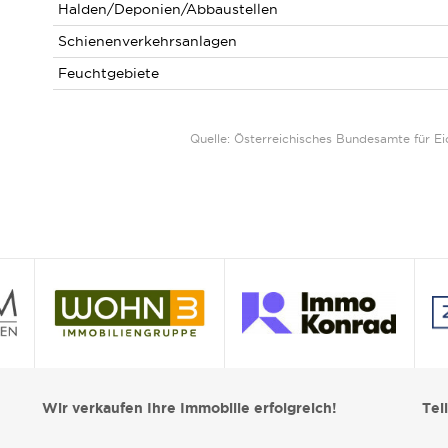
Halden/Deponien/Abbaustellen
Schienenverkehrsanlagen
Feuchtgebiete
Quelle: Österreichisches Bundesamte für 
Wir verkaufen Ihre Immobilie erfolgreich!
Tei