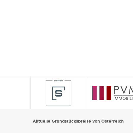
Aktuelle Grundstückspreise von Österreich