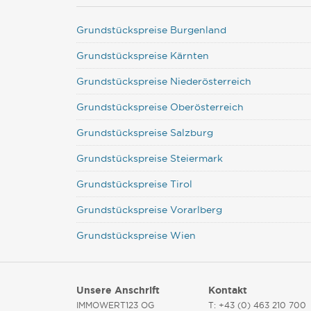
Grundstückspreise Burgenland
Grundstückspreise Kärnten
Grundstückspreise Niederösterreich
Grundstückspreise Oberösterreich
Grundstückspreise Salzburg
Grundstückspreise Steiermark
Grundstückspreise Tirol
Grundstückspreise Vorarlberg
Grundstückspreise Wien
Unsere Anschrift
Kontakt
IMMOWERT123 OG
T: +43 (0) 463 210 700