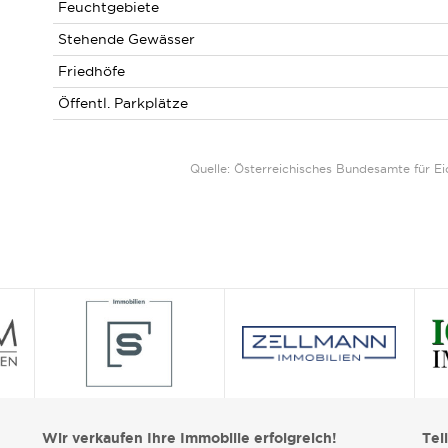
Feuchtgebiete
Stehende Gewässer
Friedhöfe
Öffentl. Parkplätze
Quelle: Österreichisches Bundesamte für 
Wir verkaufen Ihre Immobilie erfolgreich!
Tei