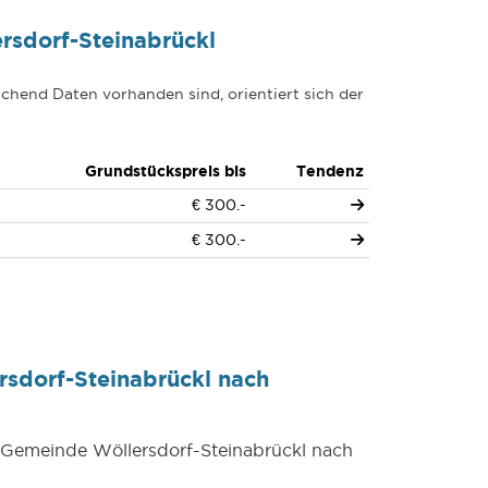
rsdorf-Steinabrückl
chend Daten vorhanden sind, orientiert sich der
Grundstückspreis bis
Tendenz
€ 300.-
€ 300.-
rsdorf-Steinabrückl nach
r Gemeinde Wöllersdorf-Steinabrückl nach