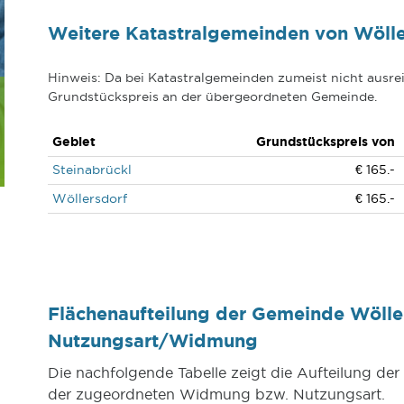
Weitere Katastralgemeinden von Wölle
Hinweis: Da bei Katastralgemeinden zumeist nicht ausrei
Grundstückspreis an der übergeordneten Gemeinde.
Gebiet
Grundstückspreis von
Steinabrückl
€ 165.-
Wöllersdorf
€ 165.-
Flächenaufteilung der Gemeinde Wölle
Nutzungsart/Widmung
Die nachfolgende Tabelle zeigt die Aufteilung de
der zugeordneten Widmung bzw. Nutzungsart.