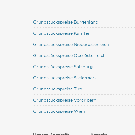
Grundstückspreise Burgenland
Grundstückspreise Kärnten
Grundstückspreise Niederösterreich
Grundstückspreise Oberösterreich
Grundstückspreise Salzburg
Grundstückspreise Steiermark
Grundstückspreise Tirol
Grundstückspreise Vorarlberg
Grundstückspreise Wien