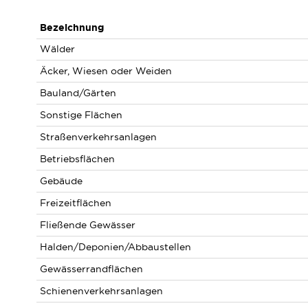
Bezeichnung
Wälder
Äcker, Wiesen oder Weiden
Bauland/Gärten
Sonstige Flächen
Straßenverkehrsanlagen
Betriebsflächen
Gebäude
Freizeitflächen
Fließende Gewässer
Halden/Deponien/Abbaustellen
Gewässerrandflächen
Schienenverkehrsanlagen