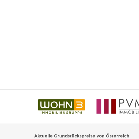
Aktuelle Grundstückspreise von Österreich