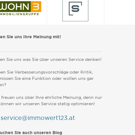
len Sie uns Ihre Meinung mit!
en Sie uns was Sie über unseren Service denken!
en Sie Verbesserungsvorschläge oder Kritik,
missen Sie eine Funktion oder wollen uns gar
en?
 freuen uns über Ihre ehrliche Meinung, denn nur
können wir unseren Service stetig optimieren!
service@immowert123.at
uchen Sie auch unseren Blog