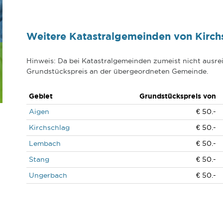
Weitere Katastralgemeinden von Kirchs
Hinweis: Da bei Katastralgemeinden zumeist nicht ausrei
Grundstückspreis an der übergeordneten Gemeinde.
Gebiet
Grundstückspreis von
Aigen
€ 50.-
Kirchschlag
€ 50.-
Lembach
€ 50.-
Stang
€ 50.-
Ungerbach
€ 50.-