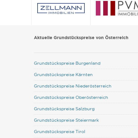
Aktuelle Grundstückspreise von Österreich
Grundstückspreise Burgenland
Grundstückspreise Kärnten
Grundstückspreise Niederösterreich
Grundstückspreise Oberösterreich
Grundstückspreise Salzburg
Grundstückspreise Steiermark
Grundstückspreise Tirol