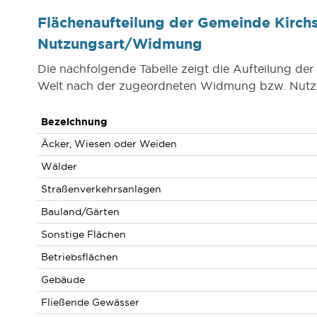
Flächenaufteilung der Gemeinde Kirchs
Nutzungsart/Widmung
Die nachfolgende Tabelle zeigt die Aufteilung de
Welt nach der zugeordneten Widmung bzw. Nutz
Bezeichnung
Äcker, Wiesen oder Weiden
Wälder
Straßenverkehrsanlagen
Bauland/Gärten
Sonstige Flächen
Betriebsflächen
Gebäude
Fließende Gewässer