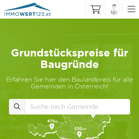
Grundstückspreise für
Baugründe
Erfahren Sie hier den Baulandpreis für alle
Gemeinden in Österreich!