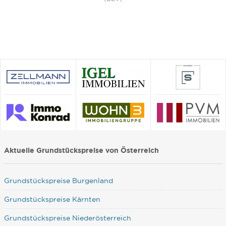
Aktuelle Grundstückspreise von Österreich
Grundstückspreise Burgenland
Grundstückspreise Kärnten
Grundstückspreise Niederösterreich