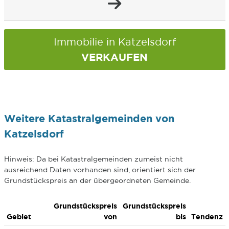
Immobilie in Katzelsdorf
VERKAUFEN
Weitere Katastralgemeinden von
Katzelsdorf
Hinweis: Da bei Katastralgemeinden zumeist nicht
ausreichend Daten vorhanden sind, orientiert sich der
Grundstückspreis an der übergeordneten Gemeinde.
Grundstückspreis
Grundstückspreis
Gebiet
von
bis
Tendenz