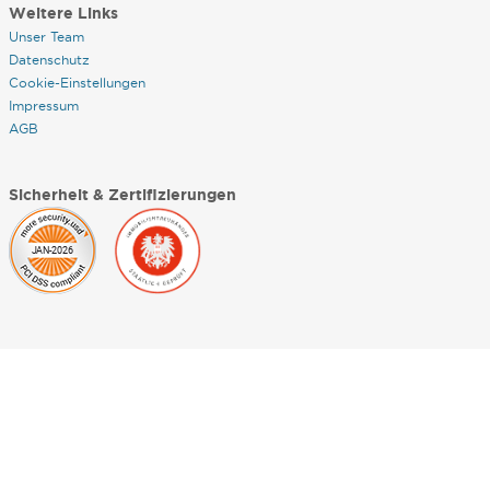
Weitere Links
Unser Team
Datenschutz
Cookie-Einstellungen
Impressum
AGB
Sicherheit & Zertifizierungen