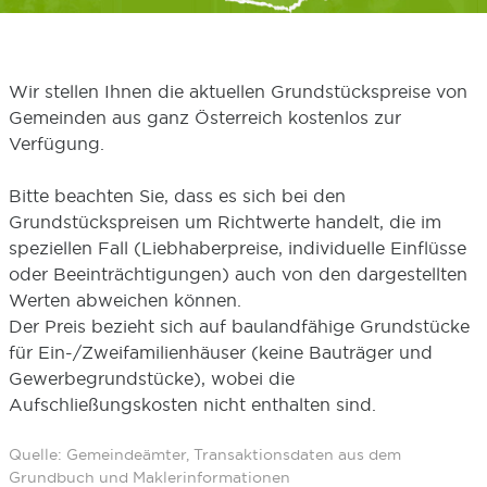
Wir stellen Ihnen die aktuellen Grundstückspreise von
Gemeinden aus ganz Österreich kostenlos zur
Verfügung.
Bitte beachten Sie, dass es sich bei den
Grundstückspreisen um Richtwerte handelt, die im
speziellen Fall (Liebhaberpreise, individuelle Einflüsse
oder Beeinträchtigungen) auch von den dargestellten
Werten abweichen können.
Der Preis bezieht sich auf baulandfähige Grundstücke
für Ein-/Zweifamilienhäuser (keine Bauträger und
Gewerbegrundstücke), wobei die
Aufschließungskosten nicht enthalten sind.
Quelle: Gemeindeämter, Transaktionsdaten aus dem
Grundbuch und Maklerinformationen