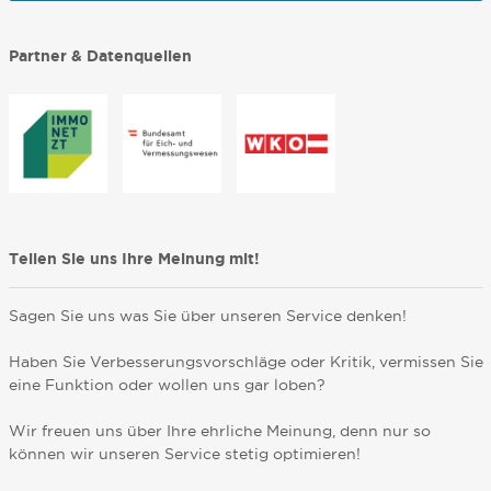
Partner & Datenquellen
Teilen Sie uns Ihre Meinung mit!
Sagen Sie uns was Sie über unseren Service denken!
Haben Sie Verbesserungsvorschläge oder Kritik, vermissen Sie
eine Funktion oder wollen uns gar loben?
Wir freuen uns über Ihre ehrliche Meinung, denn nur so
können wir unseren Service stetig optimieren!