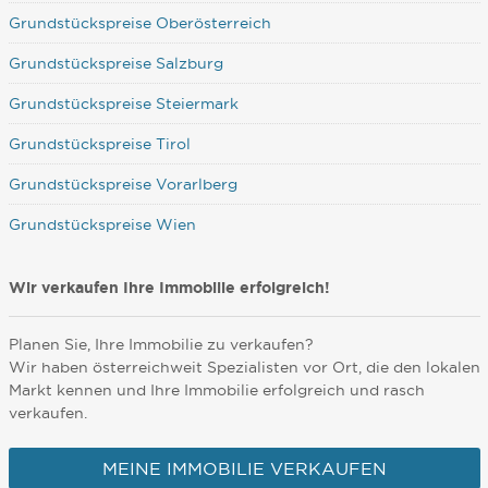
Grundstückspreise Oberösterreich
Grundstückspreise Salzburg
Grundstückspreise Steiermark
Grundstückspreise Tirol
Grundstückspreise Vorarlberg
Grundstückspreise Wien
Wir verkaufen Ihre Immobilie erfolgreich!
Planen Sie, Ihre Immobilie zu verkaufen?
Wir haben österreichweit Spezialisten vor Ort, die den lokalen
Markt kennen und Ihre Immobilie erfolgreich und rasch
verkaufen.
MEINE IMMOBILIE VERKAUFEN