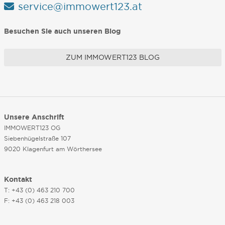
service@immowert123.at
Besuchen Sie auch unseren Blog
ZUM IMMOWERT123 BLOG
Unsere Anschrift
IMMOWERT123 OG
Siebenhügelstraße 107
9020 Klagenfurt am Wörthersee
Kontakt
T: +43 (0) 463 210 700
F: +43 (0) 463 218 003