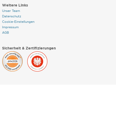
Weitere Links
Unser Team
Datenschutz
Cookie-Einstellungen
Impressum
AGB
Sicherheit & Zertifizierungen