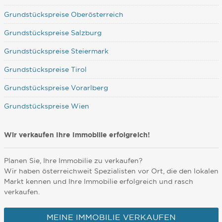
Grundstückspreise Oberösterreich
Grundstückspreise Salzburg
Grundstückspreise Steiermark
Grundstückspreise Tirol
Grundstückspreise Vorarlberg
Grundstückspreise Wien
Wir verkaufen Ihre Immobilie erfolgreich!
Planen Sie, Ihre Immobilie zu verkaufen?
Wir haben österreichweit Spezialisten vor Ort, die den lokalen
Markt kennen und Ihre Immobilie erfolgreich und rasch
verkaufen.
MEINE IMMOBILIE VERKAUFEN