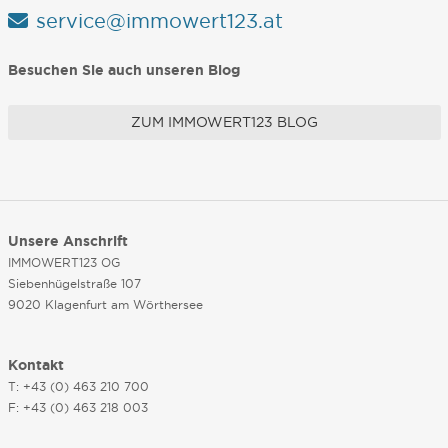
service@immowert123.at
Besuchen Sie auch unseren Blog
ZUM IMMOWERT123 BLOG
Unsere Anschrift
IMMOWERT123 OG
Siebenhügelstraße 107
9020 Klagenfurt am Wörthersee
Kontakt
T: +43 (0) 463 210 700
F: +43 (0) 463 218 003