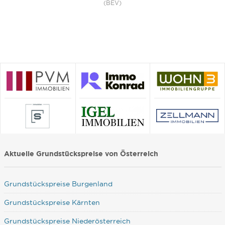
(BEV)
Aktuelle Grundstückspreise von Österreich
Grundstückspreise Burgenland
Grundstückspreise Kärnten
Grundstückspreise Niederösterreich