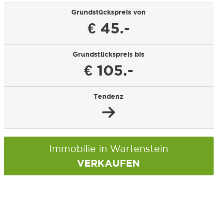
Grundstückspreis von
€ 45.-
Grundstückspreis bis
€ 105.-
Tendenz
Immobilie in Wartenstein
VERKAUFEN