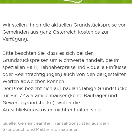
Wir stellen Ihnen die aktuellen Grundstückspreise von
Gemeinden aus ganz Österreich kostenlos zur
Verfügung.
Bitte beachten Sie, dass es sich bei den
Grundstückspreisen um Richtwerte handelt, die im
speziellen Fall (Liebhaberpreise, individuelle Einflüsse
oder Beeinträchtigungen) auch von den dargestellten
Werten abweichen können.
Der Preis bezieht sich auf baulandfähige Grundstücke
für Ein-/Zweifamilienhäuser (keine Bauträger und
Gewerbegrundstücke), wobei die
Aufschließungskosten nicht enthalten sind.
Quelle: Gemeindeämter, Transaktionsdaten aus dem
Grundbuch und Maklerinformationen