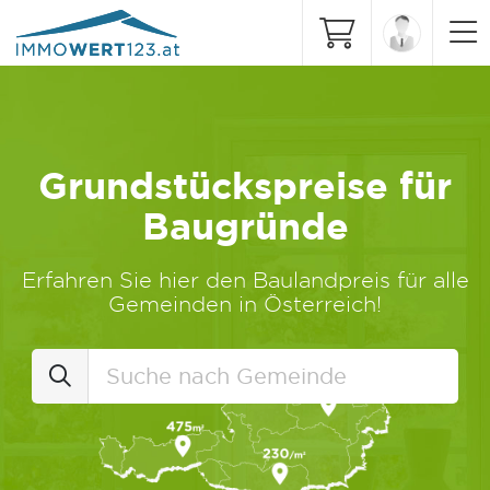
Grundstückspreise für
Baugründe
Erfahren Sie hier den Baulandpreis für alle
Gemeinden in Österreich!