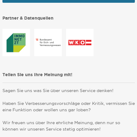
Partner & Datenquellen
Teilen Sie uns Ihre Meinung mit!
Sagen Sie uns was Sie über unseren Service denken!
Haben Sie Verbesserungsvorschläge oder Kritik, vermissen Sie
eine Funktion oder wollen uns gar loben?
Wir freuen uns über Ihre ehrliche Meinung, denn nur so
können wir unseren Service stetig optimieren!