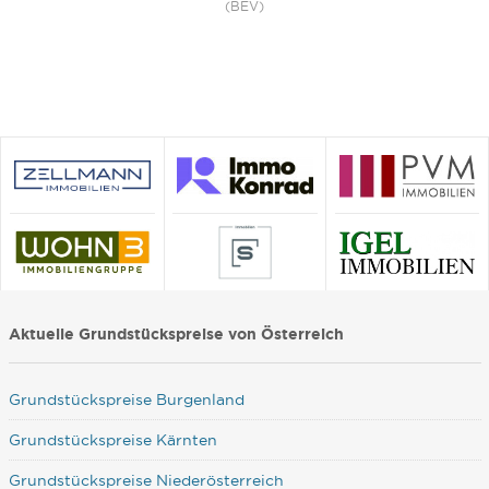
(BEV)
Aktuelle Grundstückspreise von Österreich
Grundstückspreise Burgenland
Grundstückspreise Kärnten
Grundstückspreise Niederösterreich