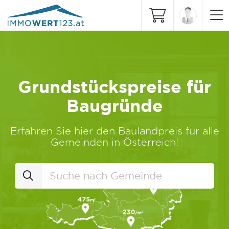
Grundstückspreise für
Baugründe
Erfahren Sie hier den Baulandpreis für alle
Gemeinden in Österreich!