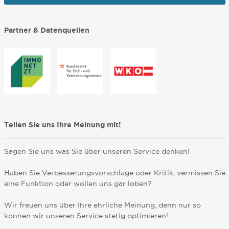
Partner & Datenquellen
Teilen Sie uns Ihre Meinung mit!
Sagen Sie uns was Sie über unseren Service denken!
Haben Sie Verbesserungsvorschläge oder Kritik, vermissen Sie
eine Funktion oder wollen uns gar loben?
Wir freuen uns über Ihre ehrliche Meinung, denn nur so
können wir unseren Service stetig optimieren!