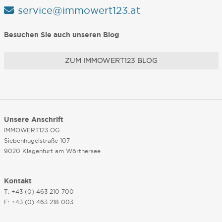
service@immowert123.at
Besuchen Sie auch unseren Blog
ZUM IMMOWERT123 BLOG
Unsere Anschrift
IMMOWERT123 OG
Siebenhügelstraße 107
9020 Klagenfurt am Wörthersee
Kontakt
T: +43 (0) 463 210 700
F: +43 (0) 463 218 003