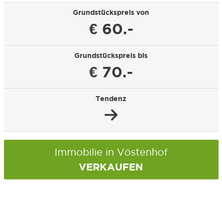
Grundstückspreis von
€ 60.-
Grundstückspreis bis
€ 70.-
Tendenz
Immobilie in Vöstenhof
VERKAUFEN