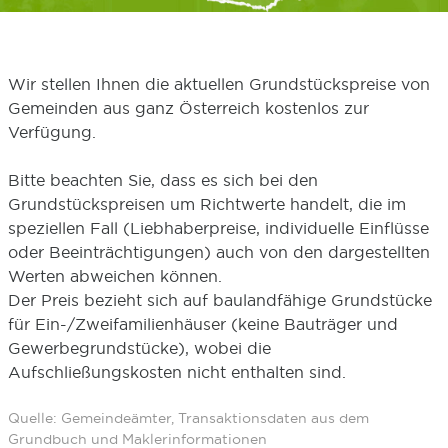
Wir stellen Ihnen die aktuellen Grundstückspreise von
Gemeinden aus ganz Österreich kostenlos zur
Verfügung.
Bitte beachten Sie, dass es sich bei den
Grundstückspreisen um Richtwerte handelt, die im
speziellen Fall (Liebhaberpreise, individuelle Einflüsse
oder Beeinträchtigungen) auch von den dargestellten
Werten abweichen können.
Der Preis bezieht sich auf baulandfähige Grundstücke
für Ein-/Zweifamilienhäuser (keine Bauträger und
Gewerbegrundstücke), wobei die
Aufschließungskosten nicht enthalten sind.
Quelle: Gemeindeämter, Transaktionsdaten aus dem
Grundbuch und Maklerinformationen