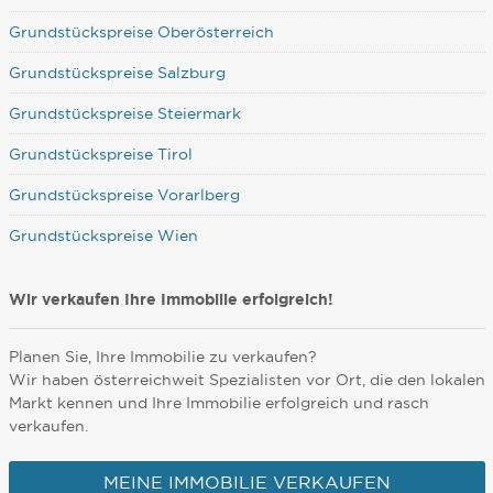
Grundstückspreise Oberösterreich
Grundstückspreise Salzburg
Grundstückspreise Steiermark
Grundstückspreise Tirol
Grundstückspreise Vorarlberg
Grundstückspreise Wien
Wir verkaufen Ihre Immobilie erfolgreich!
Planen Sie, Ihre Immobilie zu verkaufen?
Wir haben österreichweit Spezialisten vor Ort, die den lokalen
Markt kennen und Ihre Immobilie erfolgreich und rasch
verkaufen.
MEINE IMMOBILIE VERKAUFEN