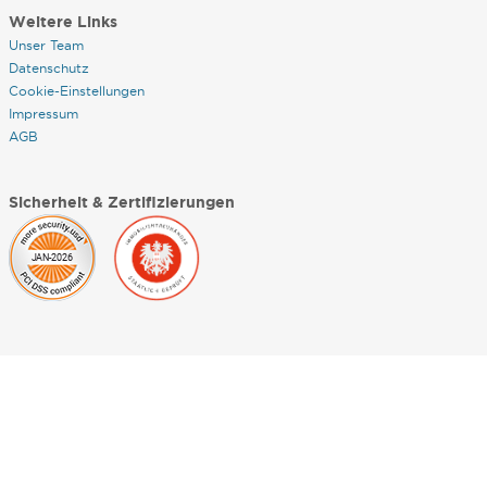
Weitere Links
Unser Team
Datenschutz
Cookie-Einstellungen
Impressum
AGB
Sicherheit & Zertifizierungen