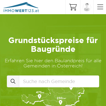
Grundstückspreise für
Baugründe
Erfahren Sie hier den Baulandpreis für alle
Gemeinden in Österreich!