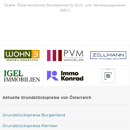
Quelle: Österreichisches Bundesamte für Eich- und Vermessungswesen
(BEV)
Aktuelle Grundstückspreise von Österreich
Grundstückspreise Burgenland
Grundstückspreise Kärnten