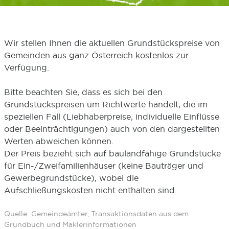
Wir stellen Ihnen die aktuellen Grundstückspreise von
Gemeinden aus ganz Österreich kostenlos zur
Verfügung.
Bitte beachten Sie, dass es sich bei den
Grundstückspreisen um Richtwerte handelt, die im
speziellen Fall (Liebhaberpreise, individuelle Einflüsse
oder Beeinträchtigungen) auch von den dargestellten
Werten abweichen können.
Der Preis bezieht sich auf baulandfähige Grundstücke
für Ein-/Zweifamilienhäuser (keine Bauträger und
Gewerbegrundstücke), wobei die
Aufschließungskosten nicht enthalten sind.
Quelle: Gemeindeämter, Transaktionsdaten aus dem
Grundbuch und Maklerinformationen