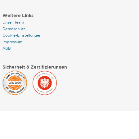
Weitere Links
Unser Team
Datenschutz
Cookie-Einstellungen
Impressum
AGB
Sicherheit & Zertifizierungen