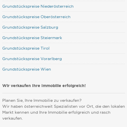
Grundstückspreise Niederösterreich
Grundstückspreise Oberösterreich
Grundstückspreise Salzburg
Grundstückspreise Steiermark
Grundstückspreise Tirol
Grundstückspreise Vorarlberg
Grundstückspreise Wien
Wir verkaufen Ihre Immobilie erfolgreich!
Planen Sie, Ihre Immobilie zu verkaufen?
Wir haben österreichweit Spezialisten vor Ort, die den lokalen
Markt kennen und Ihre Immobilie erfolgreich und rasch
verkaufen.