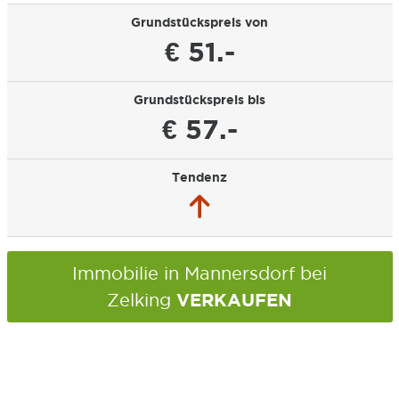
Grundstückspreis von
€ 51.-
Grundstückspreis bis
€ 57.-
Tendenz
Immobilie in Mannersdorf bei
VERKAUFEN
Zelking