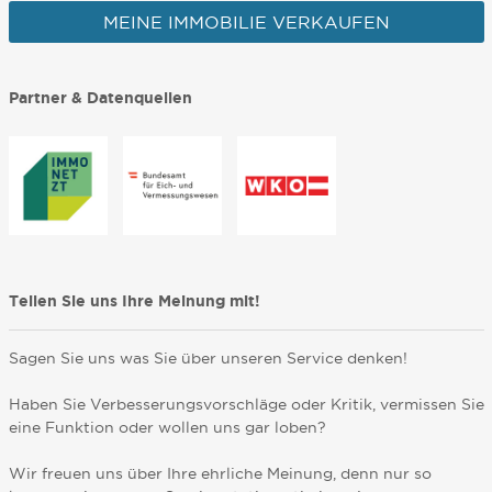
MEINE IMMOBILIE VERKAUFEN
Partner & Datenquellen
Teilen Sie uns Ihre Meinung mit!
Sagen Sie uns was Sie über unseren Service denken!
Haben Sie Verbesserungsvorschläge oder Kritik, vermissen Sie
eine Funktion oder wollen uns gar loben?
Wir freuen uns über Ihre ehrliche Meinung, denn nur so