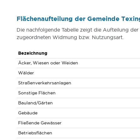
Flächenaufteilung der Gemeinde Texi
Die nachfolgende Tabelle zeigt die Aufteilung de
zugeordneten Widmung bzw. Nutzungsart.
Bezeichnung
Äcker, Wiesen oder Weiden
Wälder
Straßenverkehrsanlagen
Sonstige Flächen
Bauland/Gärten
Gebäude
Fließende Gewässer
Betriebsflächen