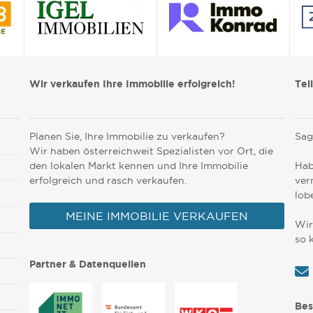
Wir verkaufen Ihre Immobilie erfolgreich!
Tei
Planen Sie, Ihre Immobilie zu verkaufen?
Sag
Wir haben österreichweit Spezialisten vor Ort, die
den lokalen Markt kennen und Ihre Immobilie
Hab
erfolgreich und rasch verkaufen.
ver
lob
MEINE IMMOBILIE VERKAUFEN
Wir
so 
Partner & Datenquellen
Bes