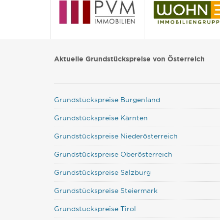
Aktuelle Grundstückspreise von Österreich
Grundstückspreise Burgenland
Grundstückspreise Kärnten
Grundstückspreise Niederösterreich
Grundstückspreise Oberösterreich
Grundstückspreise Salzburg
Grundstückspreise Steiermark
Grundstückspreise Tirol