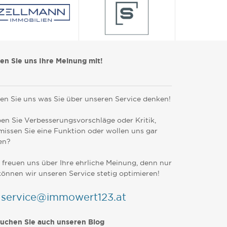
len Sie uns Ihre Meinung mit!
en Sie uns was Sie über unseren Service denken!
en Sie Verbesserungsvorschläge oder Kritik,
missen Sie eine Funktion oder wollen uns gar
en?
 freuen uns über Ihre ehrliche Meinung, denn nur
können wir unseren Service stetig optimieren!
service@immowert123.at
uchen Sie auch unseren Blog